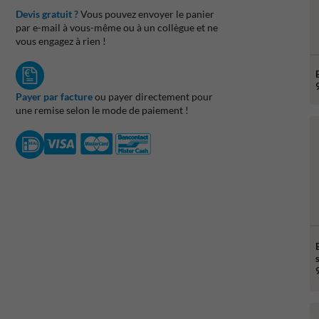
Devis gratuit ?
Vous pouvez envoyer le panier
par e-mail à vous-même ou à un collègue et ne
vous engagez à rien !
Payer par facture
ou payer directement pour
une remise selon le mode de paiement !