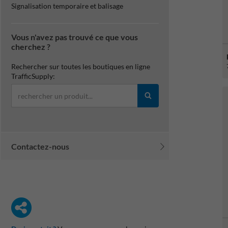
Signalisation temporaire et balisage
Vous n'avez pas trouvé ce que vous
cherchez ?
Rechercher sur toutes les boutiques en ligne
TrafficSupply:
Contactez-nous