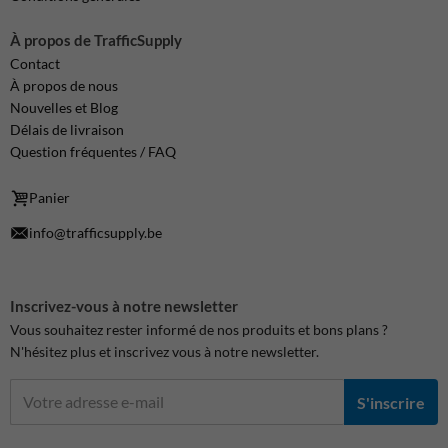
À propos de TrafficSupply
Contact
À propos de nous
Nouvelles et Blog
Délais de livraison
Question fréquentes / FAQ
Panier
info@trafficsupply.be
Inscrivez-vous à notre newsletter
Vous souhaitez rester informé de nos produits et bons plans ?
N'hésitez plus et inscrivez vous à notre newsletter.
S'inscrire