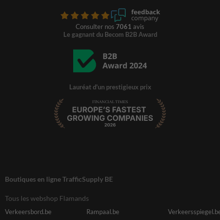
Consulter nos
7061
avis
Le gagnant du Becom B2B Award
Lauréat d'un prestigieux prix
Boutiques en ligne TrafficSupply BE
Tous les webshop Flamands
Verkeersbord.be
Rampaal.be
Verkeersspiegel.b