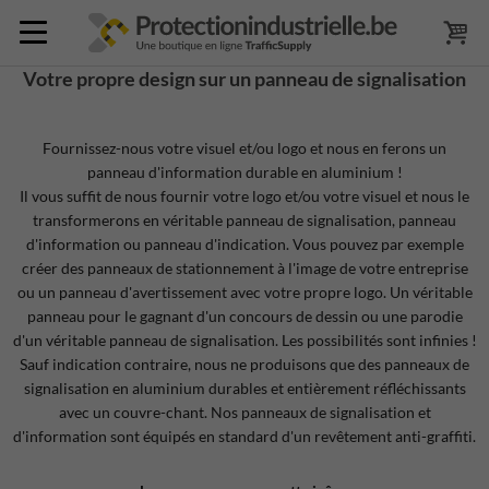
Votre propre design sur un panneau de signalisation
Fournissez-nous votre visuel et/ou logo et nous en ferons un
panneau d'information durable en aluminium !
Il vous suffit de nous fournir votre logo et/ou votre visuel et nous le
transformerons en véritable panneau de signalisation, panneau
d'information ou panneau d'indication. Vous pouvez par exemple
créer des panneaux de stationnement à l'image de votre entreprise
ou un panneau d'avertissement avec votre propre logo. Un véritable
panneau pour le gagnant d'un concours de dessin ou une parodie
d'un véritable panneau de signalisation. Les possibilités sont infinies !
Sauf indication contraire, nous ne produisons que des panneaux de
signalisation en aluminium durables et entièrement réfléchissants
avec un couvre-chant. Nos panneaux de signalisation et
d'information sont équipés en standard d'un revêtement anti-graffiti.