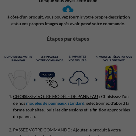
Lorsque vous voyez cette icône
à côté d'un produit, vous pouvez fournir votre propre description
et/ou vos propres images après avoir passé votre commande.
Étapes par étapes
CHOISISSEZ VOTRE MODÈLE DE PANNEAU
: Choisissez l'un
de nos
modèles de panneaux standard
, sélectionnez d'abord la
forme souhaitée, puis les dimensions et la finition appropriées
du panneau.
PASSEZ VOTRE COMMANDE
: Ajoutez le produit à votre