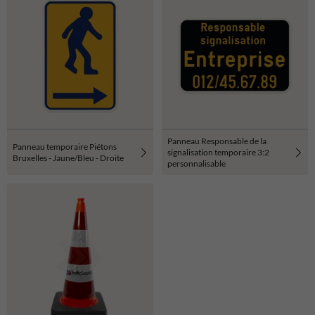
Panneau Responsable de la
Panneau temporaire Piétons
signalisation temporaire 3:2
Bruxelles - Jaune/Bleu - Droite
personnalisable