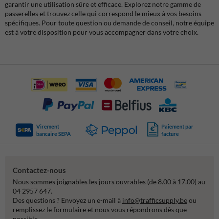
garantir une utilisation sûre et efficace. Explorez notre gamme de
passerelles et trouvez celle qui correspond le mieux à vos besoins
spécifiques. Pour toute question ou demande de conseil, notre équipe
est à votre disposition pour vous accompagner dans votre choix.
Virement
Paiement par
bancaire SEPA
facture
Contactez-nous
Nous sommes joignables les jours ouvrables (de 8.00 à 17.00) au
04 2957 647.
Des questions ? Envoyez un e-mail à
info@trafficsupply.be
ou
remplissez le formulaire et nous vous répondrons dès que
possible.