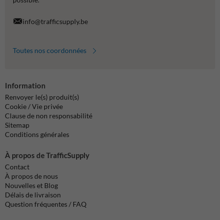
info@trafficsupply.be
Toutes nos coordonnées
Information
Renvoyer le(s) produit(s)
Cookie / Vie privée
Clause de non responsabilité
Sitemap
Conditions générales
À propos de TrafficSupply
Contact
À propos de nous
Nouvelles et Blog
Délais de livraison
Question fréquentes / FAQ