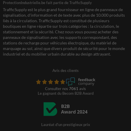
ProtectionIndustrielle.be fait partie de TrafficSupply
TrafficSupply est le plus grand fournisseur en ligne de panneaux de
signalisation, d'information et de texte avec plus de 10.000 produits
liés à la circulation. TrafficSupply est constitué de plusieurs
boutiques en ligne répartie sur trois catégories : la circulation, le
stationnement et la sécurité. Chez nous vous pouvez acheter des
panneaux de signalisation avec les supports correspondant, des
stations de recharge pour véhicules électrqique, du matériel de
marquage au sol, ainsi que divers produit de sécurité pour le monde
industriel et du mobilier urbain durable au design attrayant.
Avis des clients
Consulter nos
7061
avis
Le gagnant du Becom B2B Award
Lauréat d'un prestigieux prix