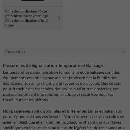
Cône de signalisation 75 cm
réfléchissant avec votre logo -
Cône de signalisation officiel
Belge
Passerelles
Passerelles de Signalisation Temporaire et Balisage
Les passerelles de signalisation temporaire et de balisage sont des
équipements essentiels pour assurer la sécurité et la fluidité des
déplacements sur les chantiers et les zones de travaux. Que ce soit
pour franchir des tranchées, des ravins ou d'autres obstacles, ces
passerelles offrent une solution pratique et sécurisée pour les
travailleurs et les piétons.
Nos passerelles sont disponibles en différentes tailles et matériaux
pour répondre à tous vos besoins. Vous trouverez des passerelles en
acier, en plastique et en aluminium, chacune offrant des avantages
spécifiques en termes de robustesse, de légèreté et de résistance aux