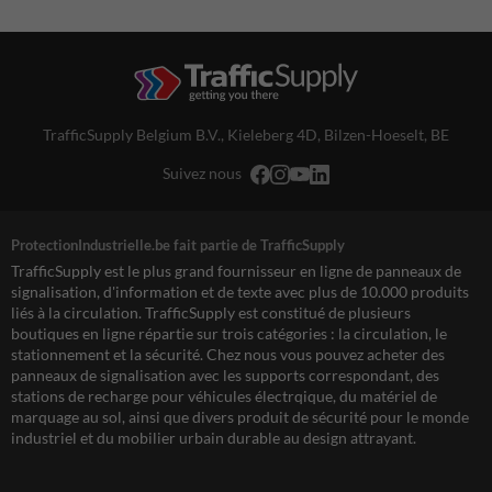
TrafficSupply Belgium B.V.,
Kieleberg 4D
,
Bilzen-Hoeselt, BE
Suivez nous
ProtectionIndustrielle.be fait partie de TrafficSupply
TrafficSupply est le plus grand fournisseur en ligne de panneaux de
signalisation, d'information et de texte avec plus de 10.000 produits
liés à la circulation. TrafficSupply est constitué de plusieurs
boutiques en ligne répartie sur trois catégories : la circulation, le
stationnement et la sécurité. Chez nous vous pouvez acheter des
panneaux de signalisation avec les supports correspondant, des
stations de recharge pour véhicules électrqique, du matériel de
marquage au sol, ainsi que divers produit de sécurité pour le monde
industriel et du mobilier urbain durable au design attrayant.