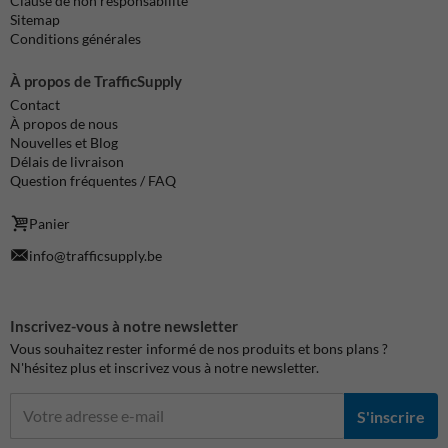
Clause de non responsabilité
Sitemap
Conditions générales
À propos de TrafficSupply
Contact
À propos de nous
Nouvelles et Blog
Délais de livraison
Question fréquentes / FAQ
Panier
info@trafficsupply.be
Inscrivez-vous à notre newsletter
Vous souhaitez rester informé de nos produits et bons plans ?
N'hésitez plus et inscrivez vous à notre newsletter.
S'inscrire