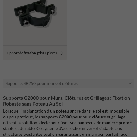
Support de fixation gris (1 pièce)
Supports SB250 pour murs et clôtures
Supports G2000 pour Murs, Clôtures et Grillages : Fixation
Robuste sans Poteau Au Sol
Lorsque l'implantation d'un poteau ancré dans le sol est impossible
ou peu pratique, les
supports G2000 pour mur, clôture et grillage
offrent la solution idéale pour fixer vos panneaux de manière propre,
stable et durable. Ce système d'accroche universel s’adapte aux
structures existantes tout en garantissant un maintien parfait face