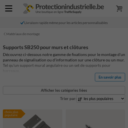
Livraison rapide même pour les articles personnalisables
Matériaux de montage
Supports SB250 pour murs et clôtures
Découvrez ci-dessous notre gamme de fixations pour le montage d'un
panneau de signalisation ou d'information sur une clôture ou un mur.
Tel qu'un support mural angulaire ou un set de supports pour
barreaux.
En savoir plus
Afficher les catégories liées
Trier par:
choix plus
populaire