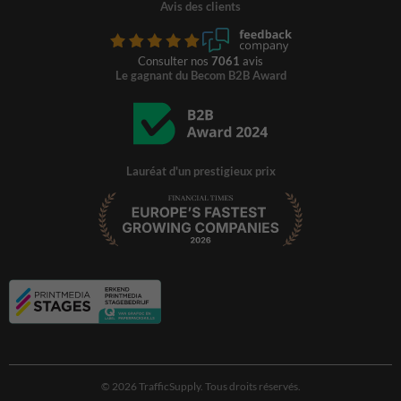
Avis des clients
Consulter nos
7061
avis
Le gagnant du Becom B2B Award
Lauréat d'un prestigieux prix
© 2026 TrafficSupply. Tous droits réservés.