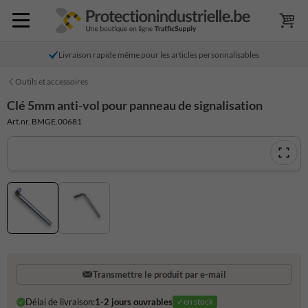
Livraison rapide même pour les articles personnalisables
Outils et accessoires
Clé 5mm anti-vol pour panneau de signalisation
Art.nr. BMGE.00681
Transmettre le produit par e-mail
Délai de livraison:
1-2 jours ouvrables
✓en stock