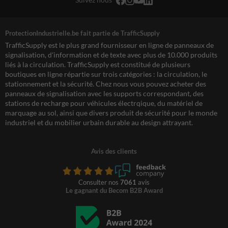
ProtectionIndustrielle.be fait partie de TrafficSupply
TrafficSupply est le plus grand fournisseur en ligne de panneaux de
signalisation, d'information et de texte avec plus de 10.000 produits
liés à la circulation. TrafficSupply est constitué de plusieurs
boutiques en ligne répartie sur trois catégories : la circulation, le
stationnement et la sécurité. Chez nous vous pouvez acheter des
panneaux de signalisation avec les supports correspondant, des
stations de recharge pour véhicules électrqique, du matériel de
marquage au sol, ainsi que divers produit de sécurité pour le monde
industriel et du mobilier urbain durable au design attrayant.
Avis des clients
Consulter nos
7061
avis
Le gagnant du Becom B2B Award