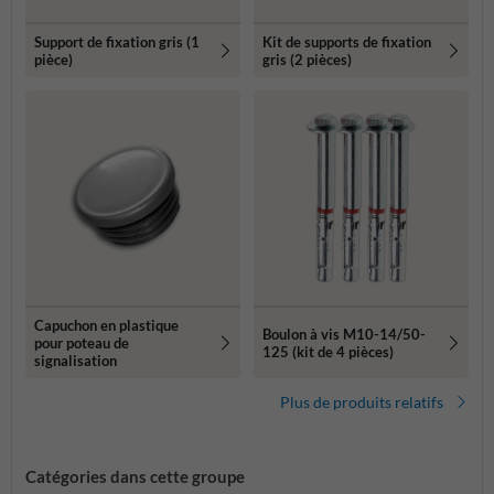
Support de fixation gris (1
Kit de supports de fixation
pièce)
gris (2 pièces)
Capuchon en plastique
Boulon à vis M10-14/50-
pour poteau de
125 (kit de 4 pièces)
signalisation
Plus de produits relatifs
Catégories dans cette groupe