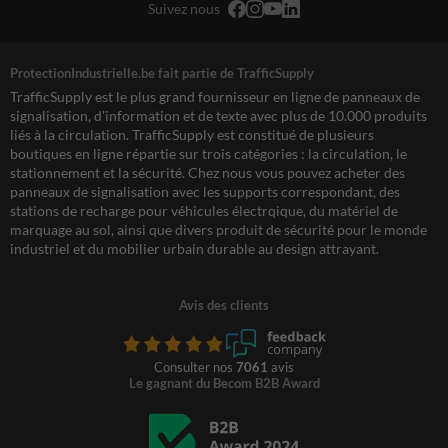
Suivez nous
ProtectionIndustrielle.be fait partie de TrafficSupply
TrafficSupply est le plus grand fournisseur en ligne de panneaux de
signalisation, d'information et de texte avec plus de 10.000 produits
liés à la circulation. TrafficSupply est constitué de plusieurs
boutiques en ligne répartie sur trois catégories : la circulation, le
stationnement et la sécurité. Chez nous vous pouvez acheter des
panneaux de signalisation avec les supports correspondant, des
stations de recharge pour véhicules électrqique, du matériel de
marquage au sol, ainsi que divers produit de sécurité pour le monde
industriel et du mobilier urbain durable au design attrayant.
Avis des clients
Consulter nos
7061
avis
Le gagnant du Becom B2B Award