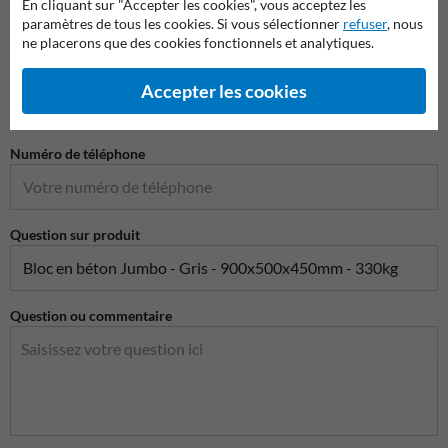
En cliquant sur "Accepter les cookies", vous acceptez les
paramètres de tous les cookies. Si vous sélectionner
refuser
, nous
ne placerons que des cookies fonctionnels et analytiques.
Adresse e-mail*
Accepter les cookies
Numéro de téléphone
Question sur produit
Question ou commentaire