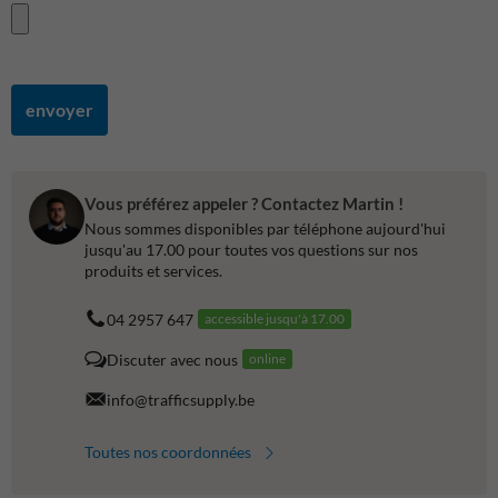
envoyer
Vous préférez appeler ? Contactez Martin !
Nous sommes disponibles par téléphone aujourd'hui
jusqu'au 17.00 pour toutes vos questions sur nos
produits et services.
04 2957 647
accessible jusqu'à 17.00
Discuter avec nous
online
info@trafficsupply.be
Toutes nos coordonnées