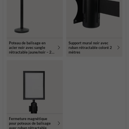
Poteau de balisage en
Support mural noir avec
acier noir avec sangle
ruban rétractable coloré 2
rétractable jaune/noir – 2
mètres
mètres
Fermeture magnétique
pour poteaux de balisage
avec ruban rétractable