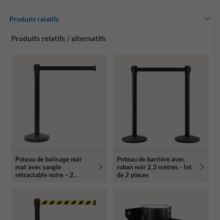
Produits relatifs
Produits relatifs / alternatifs
Poteau de balisage noir
Poteau de barrière avec
mat avec sangle
ruban noir 2,3 mètres - lot
rétractable noire – 2
de 2 pièces
mètres