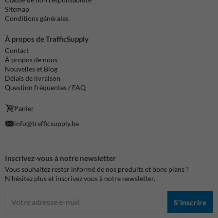
Sitemap
Conditions générales
À propos de TrafficSupply
Contact
À propos de nous
Nouvelles et Blog
Délais de livraison
Question fréquentes / FAQ
Panier
info@trafficsupply.be
Inscrivez-vous à notre newsletter
Vous souhaitez rester informé de nos produits et bons plans ?
N'hésitez plus et inscrivez vous à notre newsletter.
S'inscrire