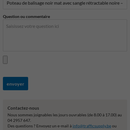
Question ou commentaire
envoyer
Contactez-nous
Nous sommes joignables les jours ouvrables (de 8.00 à 17.00) au
04 2957 647.
Des questions ? Envoyez un e-mail à
info@trafficsupply.be
ou