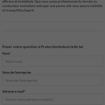
efficace et immédiate. Que vous soyez professionnel du terrain ou
conducteur souhaitant anticiper une panne, elle vous assure visibilité
et tranquillité d’esprit.
Poser votre question à ProtectionIndustrielle.be
Nom*
Nom de l'entreprise
Adresse e-mail*