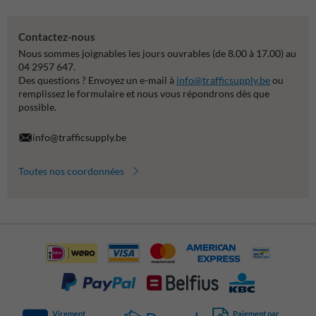
Contactez-nous
Nous sommes joignables les jours ouvrables (de 8.00 à 17.00) au
04 2957 647.
Des questions ? Envoyez un e-mail à
info@trafficsupply.be
ou
remplissez le formulaire et nous vous répondrons dès que
possible.
info@trafficsupply.be
Toutes nos coordonnées
Virement
Paiement par