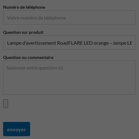
Numéro de téléphone
Question sur produit
Question ou commentaire
envoyer