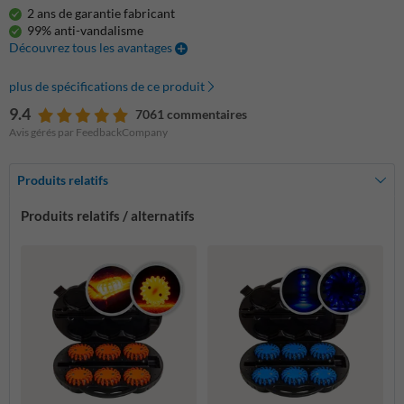
2 ans de garantie fabricant
99% anti-vandalisme
Découvrez tous les avantages
plus de spécifications de ce produit
9.4
7061 commentaires
Avis gérés par FeedbackCompany
Produits relatifs
Produits relatifs / alternatifs