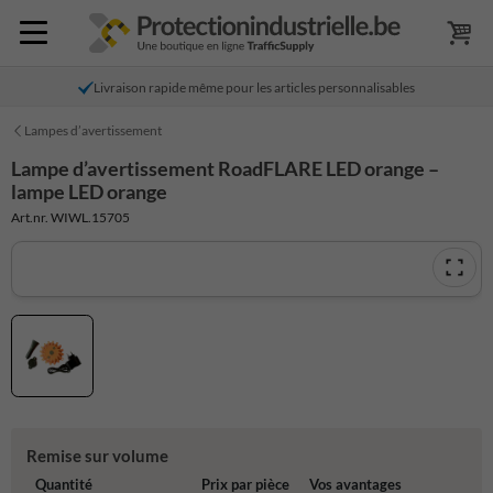
Livraison rapide même pour les articles personnalisables
Lampes d’avertissement
Lampe d’avertissement RoadFLARE LED orange –
lampe LED orange
Art.nr. WIWL.15705
Remise sur volume
Quantité
Prix par pièce
Vos avantages