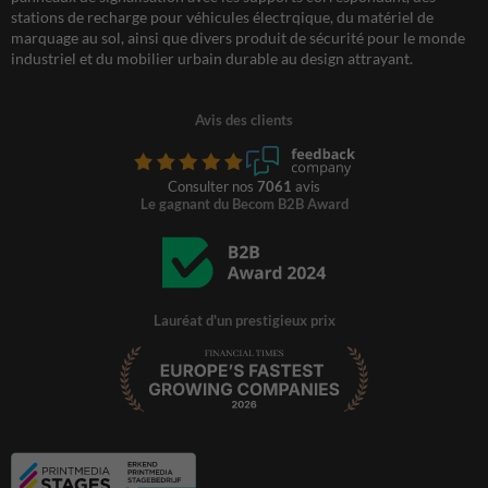
stations de recharge pour véhicules électrqique, du matériel de
marquage au sol, ainsi que divers produit de sécurité pour le monde
industriel et du mobilier urbain durable au design attrayant.
Avis des clients
Consulter nos
7061
avis
Le gagnant du Becom B2B Award
Lauréat d'un prestigieux prix