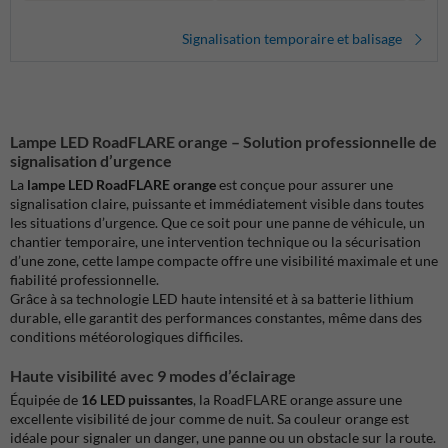
Signalisation temporaire et balisage
Lampe LED RoadFLARE orange – Solution professionnelle de
signalisation d’urgence
La
lampe LED RoadFLARE orange
est conçue pour assurer une
signalisation claire, puissante et immédiatement visible dans toutes
les situations d’urgence. Que ce soit pour une panne de véhicule, un
chantier temporaire, une intervention technique ou la sécurisation
d’une zone, cette lampe compacte offre une visibilité maximale et une
fiabilité professionnelle.
Grâce à sa technologie LED haute intensité et à sa batterie lithium
durable, elle garantit des performances constantes, même dans des
conditions météorologiques difficiles.
Haute visibilité avec 9 modes d’éclairage
Équipée de
16 LED puissantes
, la RoadFLARE orange assure une
excellente visibilité de jour comme de nuit. Sa couleur orange est
idéale pour signaler un danger, une panne ou un obstacle sur la route.