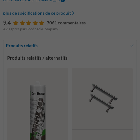
plus de spécifications de ce produit
9.4
7061 commentaires
Avis gérés par FeedbackCompany
Produits relatifs
Produits relatifs / alternatifs