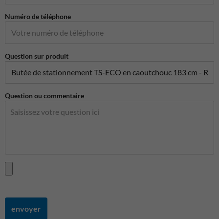
Numéro de téléphone
Question sur produit
Question ou commentaire
envoyer