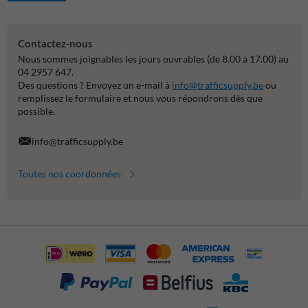
Contactez-nous
Nous sommes joignables les jours ouvrables (de 8.00 à 17.00) au
04 2957 647.
Des questions ? Envoyez un e-mail à
info@trafficsupply.be
ou
remplissez le formulaire et nous vous répondrons dès que
possible.
info@trafficsupply.be
Toutes nos coordonnées