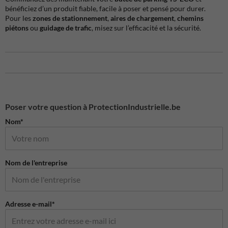
bénéficiez d’un produit fiable, facile à poser et pensé pour durer.
Pour les
zones de stationnement
,
aires de chargement
,
chemins
piétons
ou
guidage de trafic
, misez sur l’efficacité et la sécurité.
Poser votre question à ProtectionIndustrielle.be
Nom*
Nom de l'entreprise
Adresse e-mail*