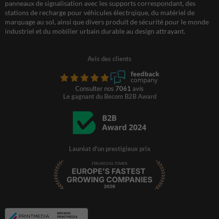
panneaux de signalisation avec les supports correspondant, des
stations de recharge pour véhicules électrqique, du matériel de
marquage au sol, ainsi que divers produit de sécurité pour le monde
industriel et du mobilier urbain durable au design attrayant.
Avis des clients
Consulter nos
7061
avis
Le gagnant du Becom B2B Award
Lauréat d'un prestigieux prix