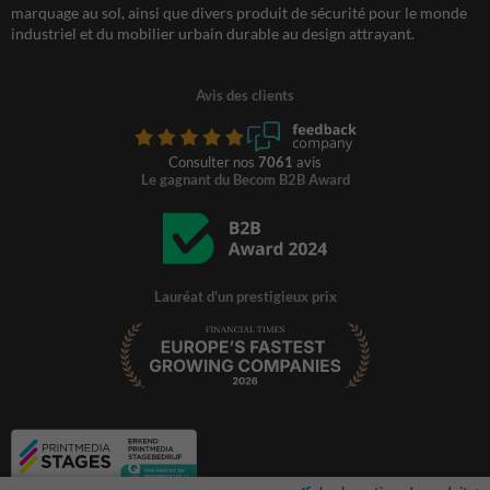
marquage au sol, ainsi que divers produit de sécurité pour le monde
industriel et du mobilier urbain durable au design attrayant.
Avis des clients
Consulter nos
7061
avis
Le gagnant du Becom B2B Award
Lauréat d'un prestigieux prix