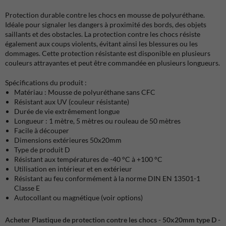
Protection durable contre les chocs en mousse de polyuréthane.
Idéale pour signaler les dangers à proximité des bords, des objets
saillants et des obstacles. La protection contre les chocs résiste
également aux coups violents, évitant ainsi les blessures ou les
dommages. Cette protection résistante est disponible en plusieurs
couleurs attrayantes et peut être commandée en plusieurs longueurs.
Spécifications du produit :
Matériau : Mousse de polyuréthane sans CFC
Résistant aux UV (couleur résistante)
Durée de vie extrêmement longue
Longueur : 1 mètre, 5 mètres ou rouleau de 50 mètres
Facile à découper
Dimensions extérieures 50x20mm
Type de produit D
Résistant aux températures de -40 °C à +100 °C
Utilisation en intérieur et en extérieur
Résistant au feu conformément à la norme DIN EN 13501-1
Classe E
Autocollant ou magnétique (voir options)
Acheter Plastique de protection contre les chocs - 50x20mm type D -