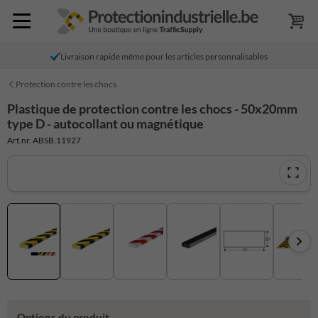
Livraison rapide même pour les articles personnalisables
Protection contre les chocs
Plastique de protection contre les chocs - 50x20mm
type D - autocollant ou magnétique
Art.nr. ABSB.11927
Options du produit