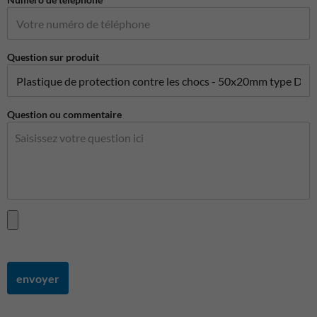
Question sur produit
Question ou commentaire
envoyer