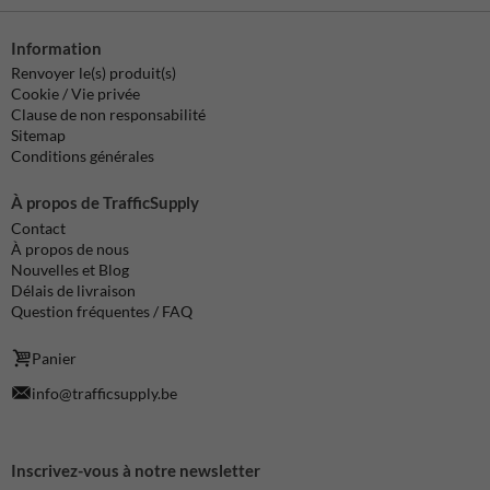
Information
Renvoyer le(s) produit(s)
Cookie / Vie privée
Clause de non responsabilité
Sitemap
Conditions générales
À propos de TrafficSupply
Contact
À propos de nous
Nouvelles et Blog
Délais de livraison
Question fréquentes / FAQ
Panier
info@trafficsupply.be
Inscrivez-vous à notre newsletter