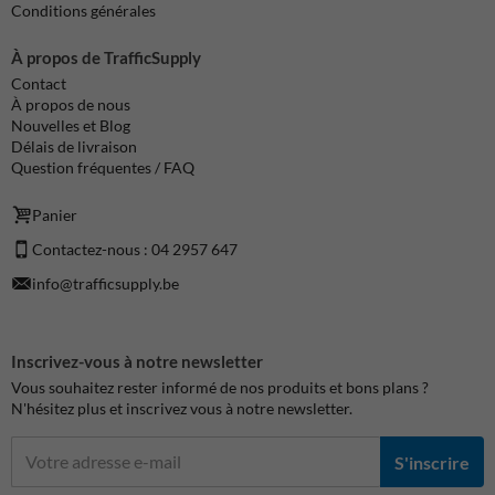
Conditions générales
À propos de TrafficSupply
Contact
À propos de nous
Nouvelles et Blog
Délais de livraison
Question fréquentes / FAQ
Panier
Contactez-nous : 04 2957 647
info@trafficsupply.be
Inscrivez-vous à notre newsletter
Vous souhaitez rester informé de nos produits et bons plans ?
N'hésitez plus et inscrivez vous à notre newsletter.
S'inscrire