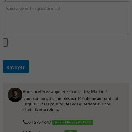
envoyer
Vous préférez appeler ? Contactez Martin !
Nous sommes disponibles par téléphone aujourd'hui
jusqu'au 17.00 pour toutes vos questions sur nos
produits et services.
04 2957 647
accessible jusqu'à 17.00