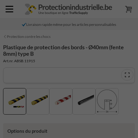
Livraison rapide même pour les articles personnalisables
Protection contre les chocs
Plastique de protection des bords - Ø40mm (fente
8mm) type B
Art.nr. ABSB.11915
Options du produit