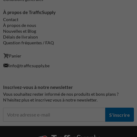
À propos de TrafficSupply
Contact
À propos de nous
Nouvelles et Blog
Délais de livraison
Question fréquentes / FAQ
Panier
info@trafficsupply.be
Inscrivez-vous à notre newsletter
Vous souhaitez rester informé de nos produits et bons plans ?
N'hésitez plus et inscrivez vous à notre newsletter.
S'inscrire