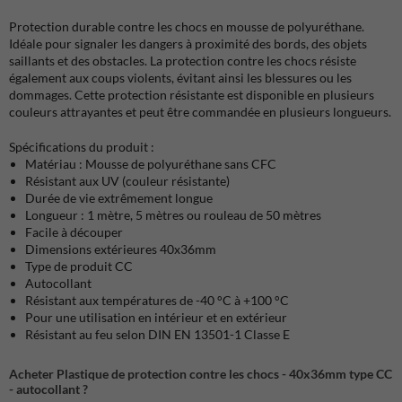
Protection durable contre les chocs en mousse de polyuréthane.
Idéale pour signaler les dangers à proximité des bords, des objets
saillants et des obstacles. La protection contre les chocs résiste
également aux coups violents, évitant ainsi les blessures ou les
dommages. Cette protection résistante est disponible en plusieurs
couleurs attrayantes et peut être commandée en plusieurs longueurs.
Spécifications du produit :
Matériau : Mousse de polyuréthane sans CFC
Résistant aux UV (couleur résistante)
Durée de vie extrêmement longue
Longueur : 1 mètre, 5 mètres ou rouleau de 50 mètres
Facile à découper
Dimensions extérieures 40x36mm
Type de produit CC
Autocollant
Résistant aux températures de -40 °C à +100 °C
Pour une utilisation en intérieur et en extérieur
Résistant au feu selon DIN EN 13501-1 Classe E
Acheter Plastique de protection contre les chocs - 40x36mm type CC
- autocollant ?