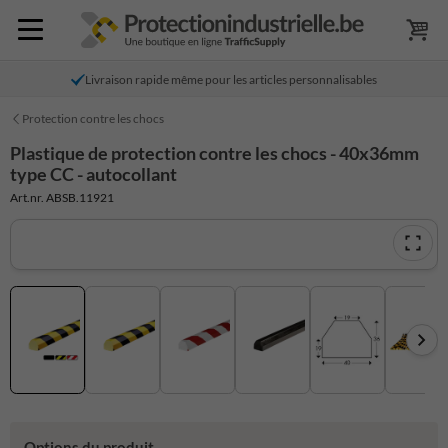
Livraison rapide même pour les articles personnalisables
Protection contre les chocs
Plastique de protection contre les chocs - 40x36mm
type CC - autocollant
Art.nr. ABSB.11921
Options du produit