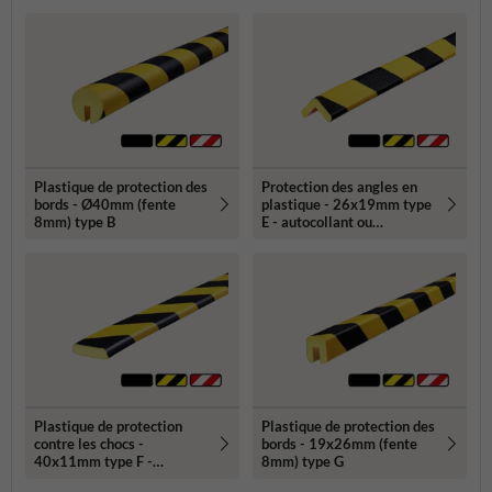
Plastique de protection des
Protection des angles en
bords - Ø40mm (fente
plastique - 26x19mm type
8mm) type B
E - autocollant ou
magnétique
Plastique de protection
Plastique de protection des
contre les chocs -
bords - 19x26mm (fente
40x11mm type F -
8mm) type G
autocollant ou magnétique