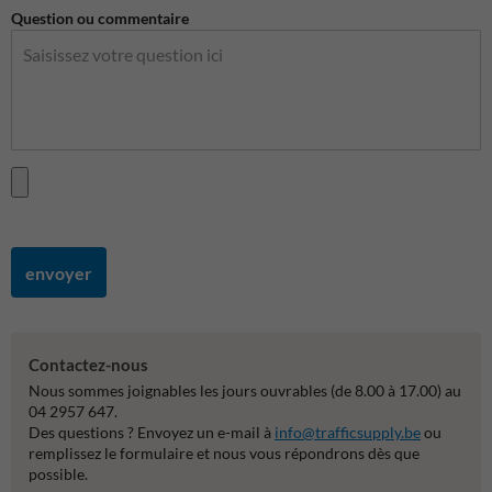
Question ou commentaire
envoyer
Contactez-nous
Nous sommes joignables les jours ouvrables (de 8.00 à 17.00) au
04 2957 647.
Des questions ? Envoyez un e-mail à
info@trafficsupply.be
ou
remplissez le formulaire et nous vous répondrons dès que
possible.