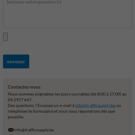
envoyer
Contactez-nous
Nous sommes joignables les jours ouvrables (de 8.00 à 17.00) au
04 2957 647.
Des questions ? Envoyez un e-mail à
info@trafficsupply.be
ou
remplissez le formulaire et nous vous répondrons dès que
possible.
info@trafficsupply.be