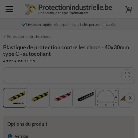
Livraison rapide même pour les articles personnalisables
Protection contre les chocs
Plastique de protection contre les chocs - 40x30mm
type C - autocollant
Art.nr. ABSB.11919
Options du produit
Version