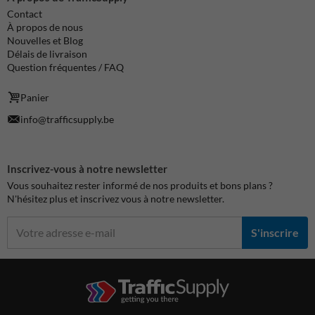
Contact
À propos de nous
Nouvelles et Blog
Délais de livraison
Question fréquentes / FAQ
Panier
info@trafficsupply.be
Inscrivez-vous à notre newsletter
Vous souhaitez rester informé de nos produits et bons plans ?
N'hésitez plus et inscrivez vous à notre newsletter.
S'inscrire