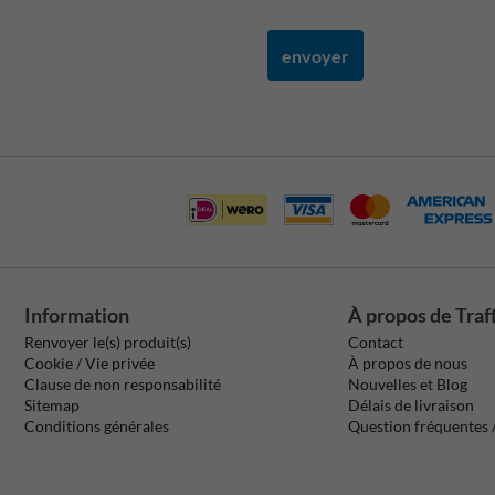
envoyer
Information
À propos de Traf
Renvoyer le(s) produit(s)
Contact
Cookie / Vie privée
À propos de nous
Clause de non responsabilité
Nouvelles et Blog
Sitemap
Délais de livraison
Conditions générales
Question fréquentes