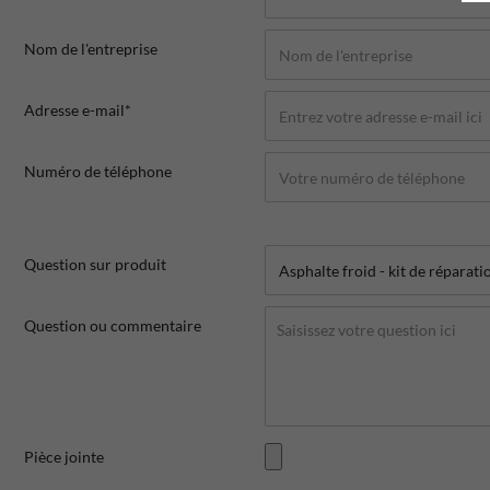
Nom de l'entreprise
Adresse e-mail*
Numéro de téléphone
Question sur produit
Question ou commentaire
Pièce jointe