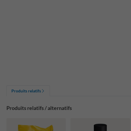
Produits relatifs
Produits relatifs / alternatifs