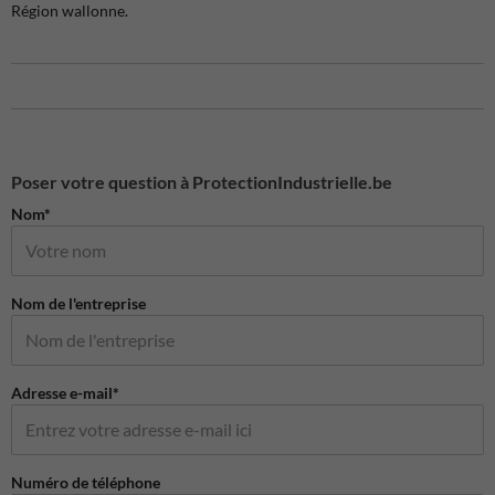
Région wallonne.
Poser votre question à ProtectionIndustrielle.be
Nom*
Nom de l'entreprise
Adresse e-mail*
Numéro de téléphone