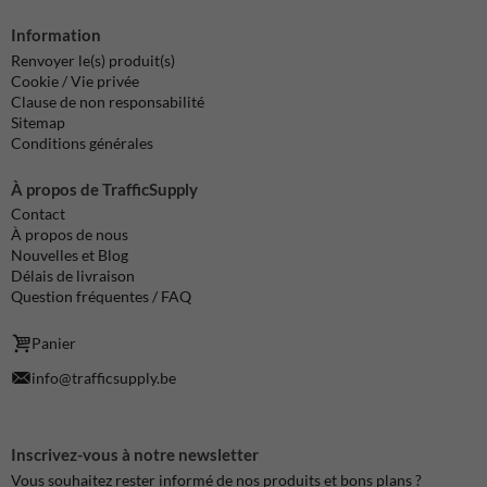
Information
Renvoyer le(s) produit(s)
Cookie / Vie privée
Clause de non responsabilité
Sitemap
Conditions générales
À propos de TrafficSupply
Contact
À propos de nous
Nouvelles et Blog
Délais de livraison
Question fréquentes / FAQ
Panier
info@trafficsupply.be
Inscrivez-vous à notre newsletter
Vous souhaitez rester informé de nos produits et bons plans ?