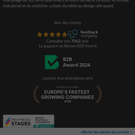
industriel et du mobilier urbain durable au design attrayant.
Avis des clients
Consulter nos
7062
avis
Le gagnant du Becom B2B Award
Lauréat d'un prestigieux prix
afficher les options du produit