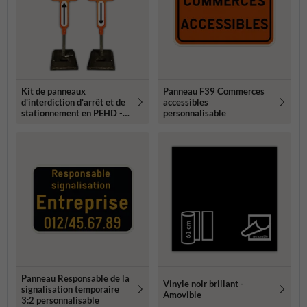
Kit de panneaux
Panneau F39 Commerces
d'interdiction d'arrêt et de
accessibles
stationnement en PEHD -
personnalisable
E3
Panneau Responsable de la
Vinyle noir brillant -
signalisation temporaire
Amovible
3:2 personnalisable