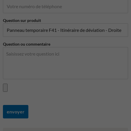
Question sur produit
Question ou commentaire
envoyer