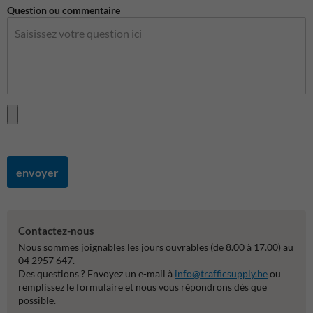
Question ou commentaire
envoyer
Contactez-nous
Nous sommes joignables les jours ouvrables (de 8.00 à 17.00) au
04 2957 647.
Des questions ? Envoyez un e-mail à
info@trafficsupply.be
ou
remplissez le formulaire et nous vous répondrons dès que
possible.