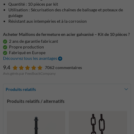
Quantité : 10 pièces par kit
Utilisation : Sécurisation des chaînes de balisage et poteaux de
guidage
Résistant aux intempéries et à la corrosion
Acheter Maillons de fermeture en acier galvanisé – Kit de 10 pièces ?
2 ans de garantie fabricant
Propre production
Fabriqué en Europe
Découvrez tous les avantages
9.4
7062 commentaires
Avis gérés par FeedbackCompany
Produits relatifs
Produits relatifs / alternatifs