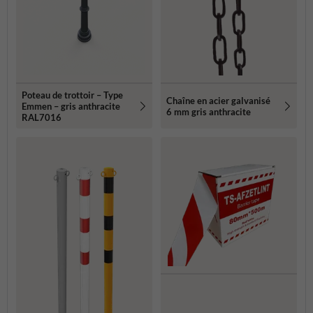
Poteau de trottoir – Type
Chaîne en acier galvanisé
Emmen – gris anthracite
6 mm gris anthracite
RAL7016