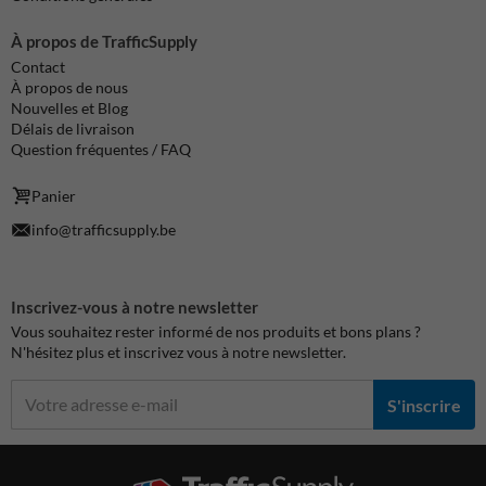
À propos de TrafficSupply
Contact
À propos de nous
Nouvelles et Blog
Délais de livraison
Question fréquentes / FAQ
Panier
info@trafficsupply.be
Inscrivez-vous à notre newsletter
Vous souhaitez rester informé de nos produits et bons plans ?
N'hésitez plus et inscrivez vous à notre newsletter.
S'inscrire