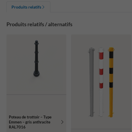
Produits relatifs
Produits relatifs / alternatifs
Poteau de trottoir – Type
Emmen – gris anthracite
RAL7016