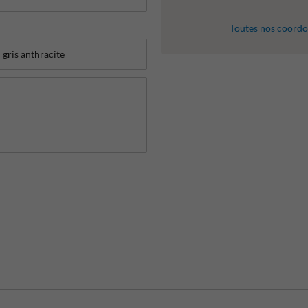
Toutes nos coord