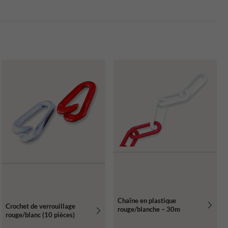
Chaîne en plastique
Crochet de verrouillage
rouge/blanche – 30m
rouge/blanc (10 pièces)