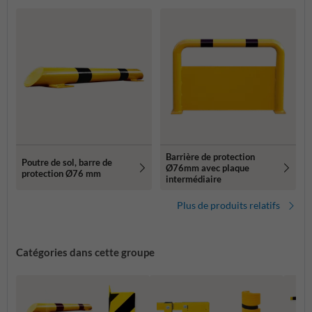
Barrière de protection
Poutre de sol, barre de
Ø76mm avec plaque
protection Ø76 mm
intermédiaire
Plus de produits relatifs
Catégories dans cette groupe