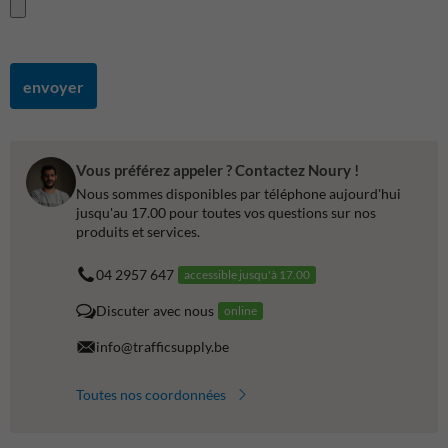
envoyer
Vous préférez appeler ? Contactez Noury !
Nous sommes disponibles par téléphone aujourd'hui
jusqu'au 17.00 pour toutes vos questions sur nos
produits et services.
04 2957 647
accessible jusqu'à 17.00
Discuter avec nous
online
info@trafficsupply.be
Toutes nos coordonnées