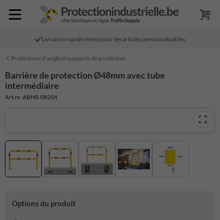
Livraison rapide même pour les articles personnalisables
Protections d'angle et supports de protection
Barrière de protection Ø48mm avec tube
intermédiaire
Art.nr. ABHB.08204
Options du produit