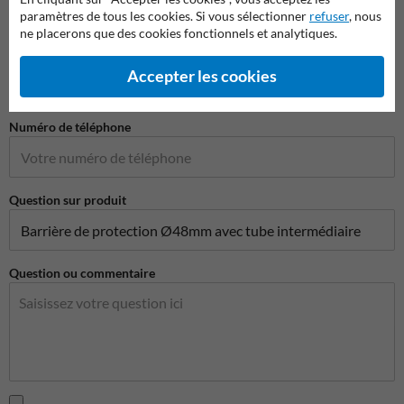
paramètres de tous les cookies. Si vous sélectionner
refuser
, nous
ne placerons que des cookies fonctionnels et analytiques.
Adresse e-mail*
Accepter les cookies
Numéro de téléphone
Question sur produit
Question ou commentaire