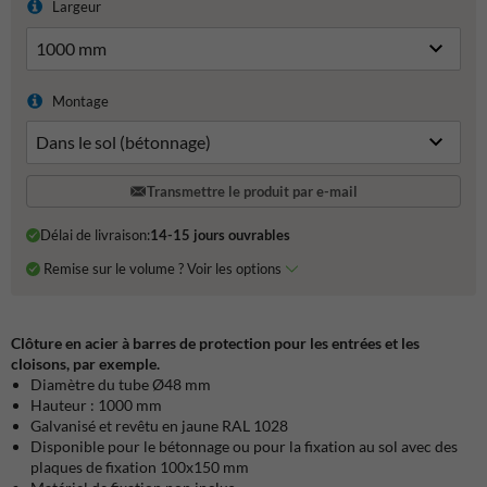
Largeur
Montage
Transmettre le produit par e-mail
Délai de livraison:
14-15 jours ouvrables
Remise sur le volume ? Voir les options
Clôture en acier à barres de protection pour les entrées et les
cloisons, par exemple.
Diamètre du tube Ø48 mm
Hauteur : 1000 mm
Galvanisé et revêtu en jaune RAL 1028
Disponible pour le bétonnage ou pour la fixation au sol avec des
plaques de fixation 100x150 mm