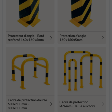
Protecteur d'angle - Bord
Protection d'angle
renforcé 160x160x6mm
160x160x5mm
Cadre de protection double
Cadre de protection
600x600mm -
Ø76mm - Taille au choix
800x800mm