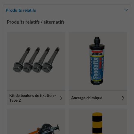
Produits relatifs
Produits relatifs / alternatifs
Kit de boulons de fixation -
Ancrage chimique
Type 2