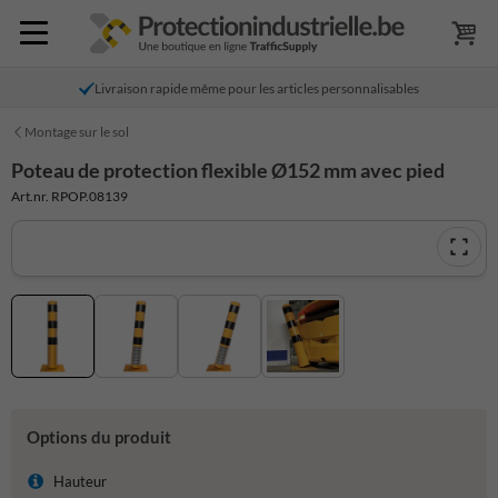
Livraison rapide même pour les articles personnalisables
Montage sur le sol
Poteau de protection flexible Ø152 mm avec pied
Art.nr. RPOP.08139
Options du produit
Hauteur