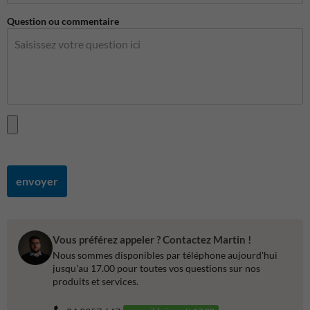
Question ou commentaire
envoyer
Vous préférez appeler ? Contactez Martin !
Nous sommes disponibles par téléphone aujourd'hui
jusqu'au 17.00 pour toutes vos questions sur nos
produits et services.