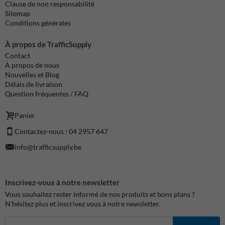
Clause de non responsabilité
Sitemap
Conditions générales
À propos de TrafficSupply
Contact
À propos de nous
Nouvelles et Blog
Délais de livraison
Question fréquentes / FAQ
Panier
Contactez-nous : 04 2957 647
info@trafficsupply.be
Inscrivez-vous à notre newsletter
Vous souhaitez rester informé de nos produits et bons plans ?
N'hésitez plus et inscrivez vous à notre newsletter.