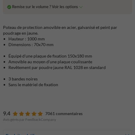
Remise sur le volume ? Voir les options
Poteau de protection amovible en acier, galvanisé et peint par
poudrage en jaune.
Hauteur : 1000 mm
Dimensions : 70x70 mm
Équipé d'une plaque de fixation 150x180 mm
Amovible au moyen d'une plaque coulissante
Revêtement par poudre jaune RAL 1028 en standard
3 bandes noires
Sans le matériel de fixation
9.4
7061 commentaires
Avis gérés par FeedbackCompany