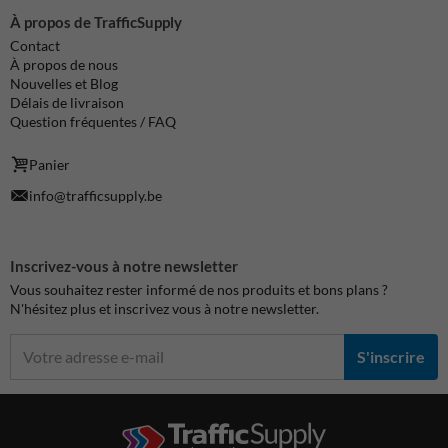
À propos de TrafficSupply
Contact
À propos de nous
Nouvelles et Blog
Délais de livraison
Question fréquentes / FAQ
Panier
info@trafficsupply.be
Inscrivez-vous à notre newsletter
Vous souhaitez rester informé de nos produits et bons plans ?
N'hésitez plus et inscrivez vous à notre newsletter.
S'inscrire