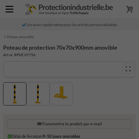
Livraison rapide même pour les articles personnalisables
Poteau amovible
Poteau de protection 70x70x900mm amovible
Art.nr. RPVE.07756
Transmettre le produit par e-mail
Délai de livraison:
9-10 jours ouvrables