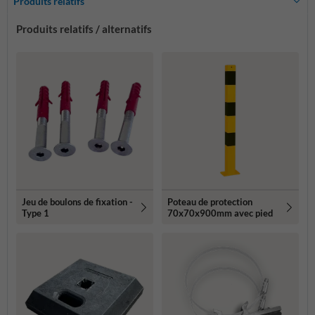
Produits relatifs
Produits relatifs / alternatifs
Jeu de boulons de fixation -
Poteau de protection
Type 1
70x70x900mm avec pied