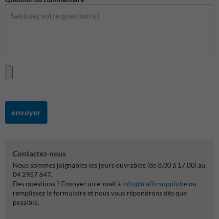
envoyer
Contactez-nous
Nous sommes joignables les jours ouvrables (de 8.00 à 17.00) au
04 2957 647.
Des questions ? Envoyez un e-mail à
info@trafficsupply.be
ou
remplissez le formulaire et nous vous répondrons dès que
possible.