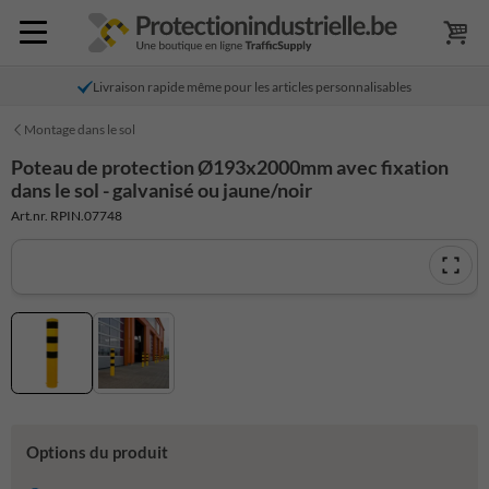
Livraison rapide même pour les articles personnalisables
Montage dans le sol
Poteau de protection Ø193x2000mm avec fixation
dans le sol - galvanisé ou jaune/noir
Art.nr. RPIN.07748
Options du produit