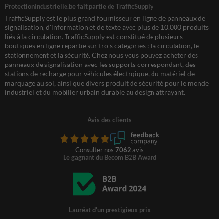
ProtectionIndustrielle.be fait partie de TrafficSupply
TrafficSupply est le plus grand fournisseur en ligne de panneaux de
signalisation, d'information et de texte avec plus de 10.000 produits
liés à la circulation. TrafficSupply est constitué de plusieurs
boutiques en ligne répartie sur trois catégories : la circulation, le
stationnement et la sécurité. Chez nous vous pouvez acheter des
panneaux de signalisation avec les supports correspondant, des
stations de recharge pour véhicules électrqique, du matériel de
marquage au sol, ainsi que divers produit de sécurité pour le monde
industriel et du mobilier urbain durable au design attrayant.
Avis des clients
Consulter nos
7062
avis
Le gagnant du Becom B2B Award
Lauréat d'un prestigieux prix