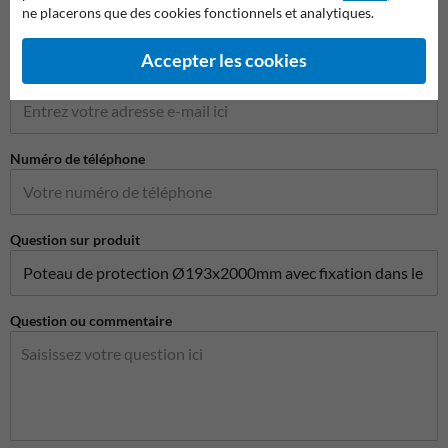
ne placerons que des cookies fonctionnels et analytiques.
Accepter les cookies
Adresse e-mail*
Numéro de téléphone
Question sur produit
Question ou commentaire