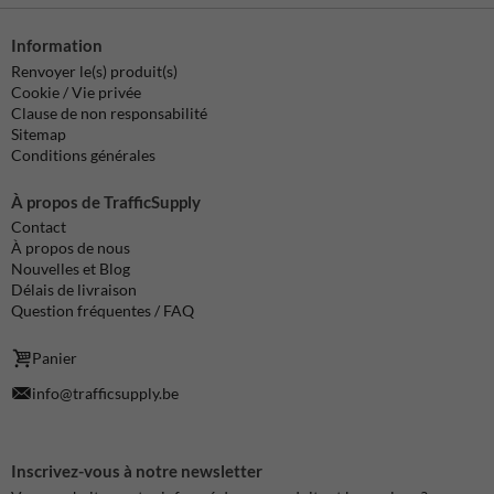
Information
Renvoyer le(s) produit(s)
Cookie / Vie privée
Clause de non responsabilité
Sitemap
Conditions générales
À propos de TrafficSupply
Contact
À propos de nous
Nouvelles et Blog
Délais de livraison
Question fréquentes / FAQ
Panier
info@trafficsupply.be
Inscrivez-vous à notre newsletter