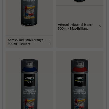
Aérosol industriel blanc -
500ml - Mat/Brillant
Aérosol industriel orange -
500ml - Brillant