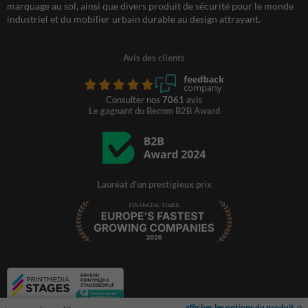
marquage au sol, ainsi que divers produit de sécurité pour le monde
industriel et du mobilier urbain durable au design attrayant.
Avis des clients
Consulter nos
7061
avis
Le gagnant du Becom B2B Award
Lauréat d'un prestigieux prix
afficher les options du produit