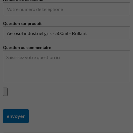
Question sur produit
Question ou commentaire
envoyer