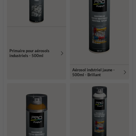
Primaire pour aérosols
industriels - 500ml
Aérosol indstriel jaune -
500ml - Brillant