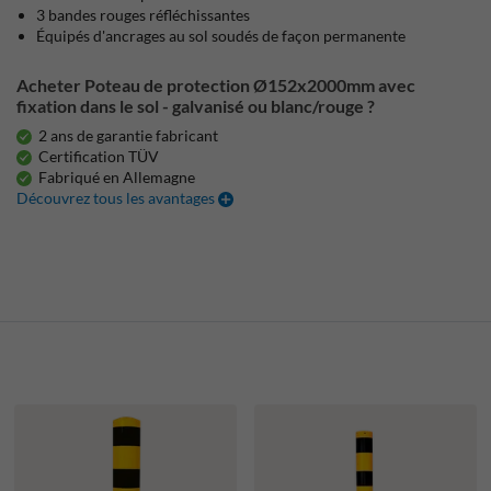
3 bandes rouges réfléchissantes
Équipés d'ancrages au sol soudés de façon permanente
Acheter Poteau de protection Ø152x2000mm avec
fixation dans le sol - galvanisé ou blanc/rouge ?
2 ans de garantie fabricant
Certification TÜV
Fabriqué en Allemagne
Découvrez tous les avantages