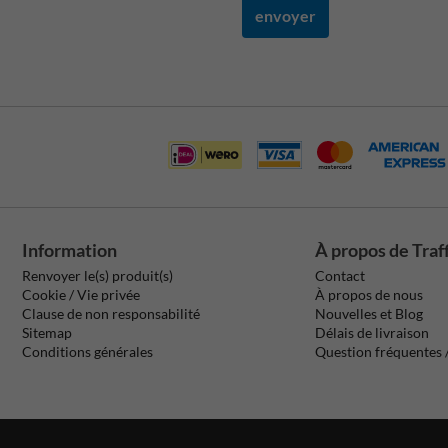
envoyer
Information
À propos de Traf
Renvoyer le(s) produit(s)
Contact
Cookie / Vie privée
À propos de nous
Clause de non responsabilité
Nouvelles et Blog
Sitemap
Délais de livraison
Conditions générales
Question fréquentes