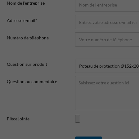
Nom de l'entreprise
Adresse e-mail*
Numéro de téléphone
Question sur produit
Question ou commentaire
Pièce jointe