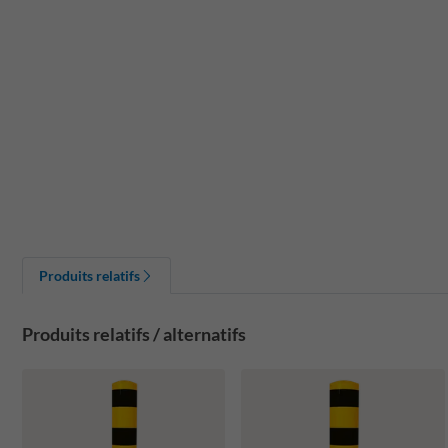
Produits relatifs
Produits relatifs / alternatifs