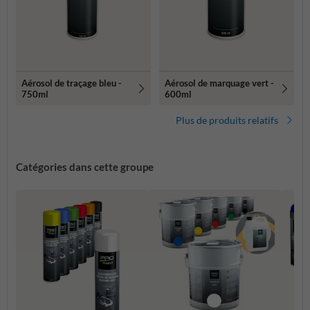
Aérosol de traçage bleu -
Aérosol de marquage vert -
750ml
600ml
Plus de produits relatifs
Catégories dans cette groupe