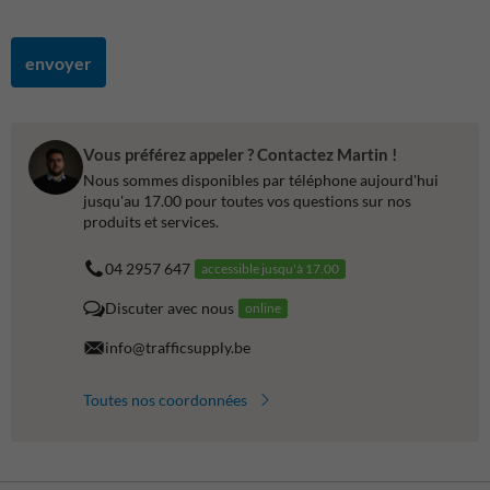
envoyer
Vous préférez appeler ? Contactez Martin !
Nous sommes disponibles par téléphone aujourd'hui
jusqu'au 17.00 pour toutes vos questions sur nos
produits et services.
04 2957 647
accessible jusqu'à 17.00
Discuter avec nous
online
info@trafficsupply.be
Toutes nos coordonnées