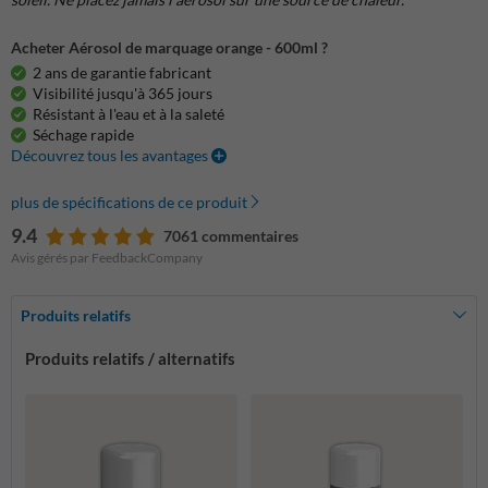
Acheter Aérosol de marquage orange - 600ml ?
2 ans de garantie fabricant
Visibilité jusqu'à 365 jours
Résistant à l'eau et à la saleté
Séchage rapide
Découvrez tous les avantages
plus de spécifications de ce produit
9.4
7061 commentaires
Avis gérés par FeedbackCompany
Produits relatifs
Produits relatifs / alternatifs