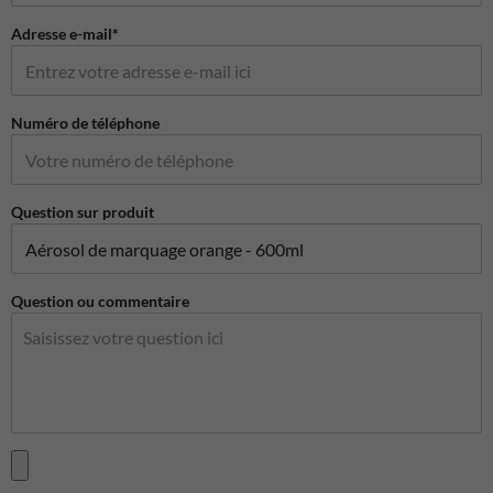
Adresse e-mail*
Numéro de téléphone
Question sur produit
Question ou commentaire