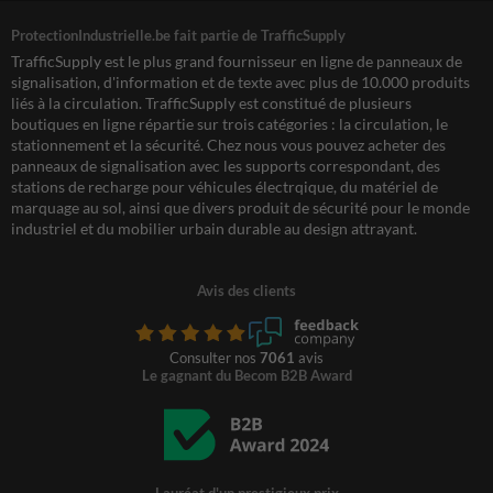
ProtectionIndustrielle.be fait partie de TrafficSupply
TrafficSupply est le plus grand fournisseur en ligne de panneaux de
signalisation, d'information et de texte avec plus de 10.000 produits
liés à la circulation. TrafficSupply est constitué de plusieurs
boutiques en ligne répartie sur trois catégories : la circulation, le
stationnement et la sécurité. Chez nous vous pouvez acheter des
panneaux de signalisation avec les supports correspondant, des
stations de recharge pour véhicules électrqique, du matériel de
marquage au sol, ainsi que divers produit de sécurité pour le monde
industriel et du mobilier urbain durable au design attrayant.
Avis des clients
Consulter nos
7061
avis
Le gagnant du Becom B2B Award