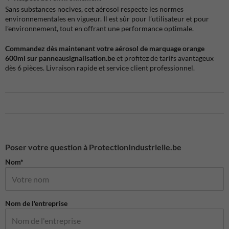
Sans substances nocives, cet aérosol respecte les normes
environnementales en vigueur. Il est sûr pour l’utilisateur et pour
l’environnement, tout en offrant une performance optimale.
Commandez dès maintenant votre aérosol de marquage orange
600ml sur panneausignalisation.be
et profitez de tarifs avantageux
dès 6 pièces. Livraison rapide et service client professionnel.
Poser votre question à ProtectionIndustrielle.be
Nom*
Nom de l'entreprise