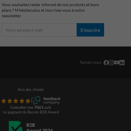
Vous souhaitez rester informé de nos produits et bons
plans ? N'hésitez plus et inscrivez vous à notre
newsletter.
S'inscrire
Suivez nous
Avis des clients
Consulter nos
7061
avis
Le gagnant du Becom B2B Award