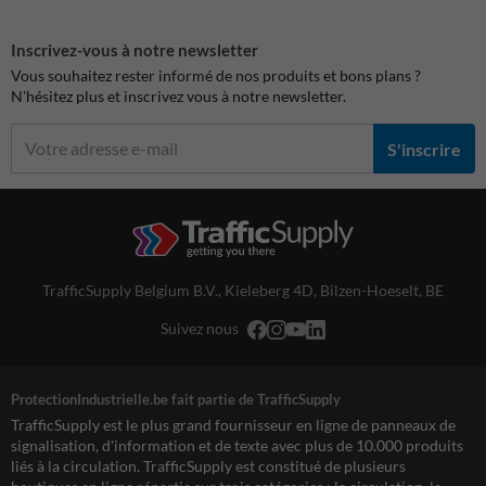
Inscrivez-vous à notre newsletter
Vous souhaitez rester informé de nos produits et bons plans ?
N'hésitez plus et inscrivez vous à notre newsletter.
S'inscrire
TrafficSupply Belgium B.V.,
Kieleberg 4D
,
Bilzen-Hoeselt, BE
Suivez nous
ProtectionIndustrielle.be fait partie de TrafficSupply
TrafficSupply est le plus grand fournisseur en ligne de panneaux de
signalisation, d'information et de texte avec plus de 10.000 produits
liés à la circulation. TrafficSupply est constitué de plusieurs