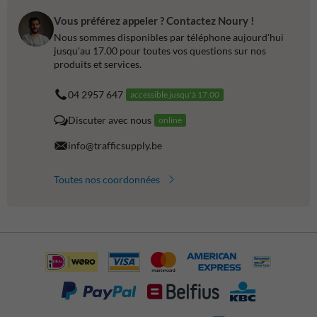
Vous préférez appeler ? Contactez Noury !
Nous sommes disponibles par téléphone aujourd'hui
jusqu'au 17.00 pour toutes vos questions sur nos
produits et services.
04 2957 647
accessible jusqu'à 17.00
Discuter avec nous
online
info@trafficsupply.be
Toutes nos coordonnées