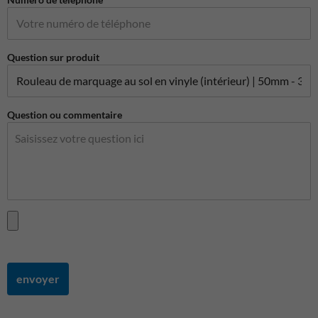
Question sur produit
Question ou commentaire
envoyer