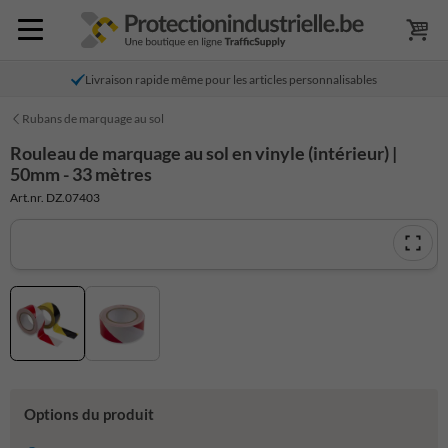
Livraison rapide même pour les articles personnalisables
Rubans de marquage au sol
Rouleau de marquage au sol en vinyle (intérieur) |
50mm - 33 mètres
Art.nr. DZ.07403
Options du produit