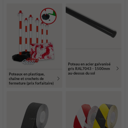
Poteau en acier galvanisé
gris RAL7043 - 1500mm
au-dessus du sol
Poteaux en plastique,
chaîne et crochets de
fermeture (prix forfaitaire)