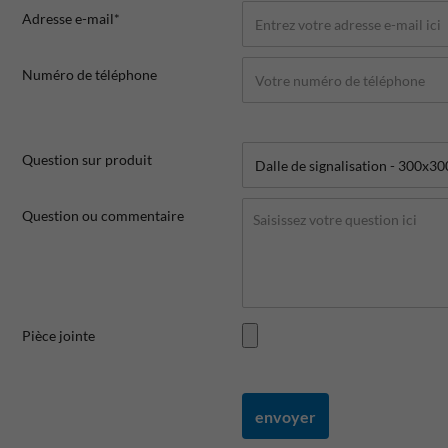
Adresse e-mail*
Numéro de téléphone
Question sur produit
Question ou commentaire
Pièce jointe
envoyer