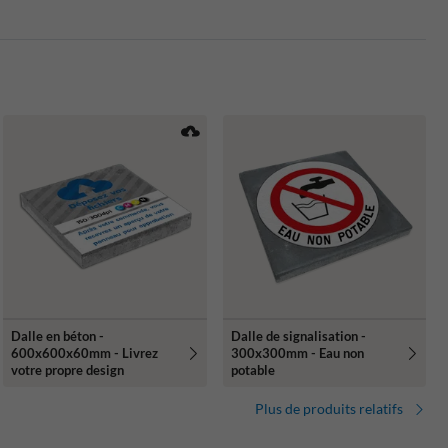
Dalle en béton -
Dalle de signalisation -
600x600x60mm - Livrez
300x300mm - Eau non
votre propre design
potable
Plus de produits relatifs