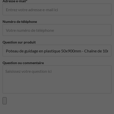
Adresse e-mail*
Numéro de téléphone
Question sur produit
Question ou commentaire