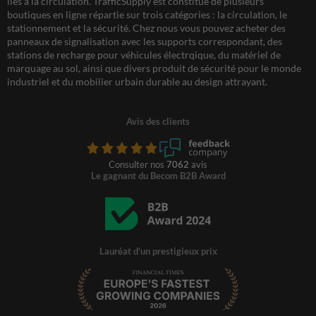
liés à la circulation. TrafficSupply est constitué de plusieurs
boutiques en ligne répartie sur trois catégories : la circulation, le
stationnement et la sécurité. Chez nous vous pouvez acheter des
panneaux de signalisation avec les supports correspondant, des
stations de recharge pour véhicules électrqique, du matériel de
marquage au sol, ainsi que divers produit de sécurité pour le monde
industriel et du mobilier urbain durable au design attrayant.
Avis des clients
Consulter nos
7062
avis
Le gagnant du Becom B2B Award
Lauréat d'un prestigieux prix