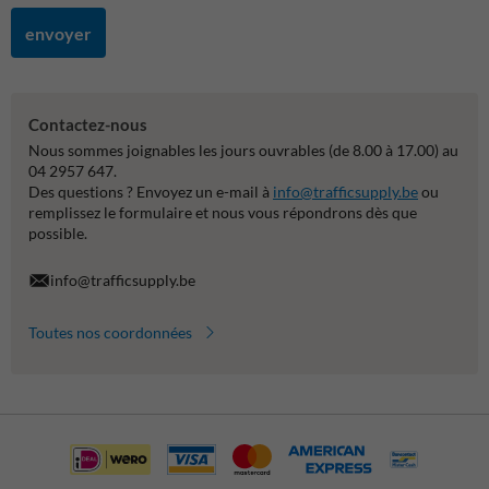
envoyer
Contactez-nous
Nous sommes joignables les jours ouvrables (de 8.00 à 17.00) au
04 2957 647.
Des questions ? Envoyez un e-mail à
info@trafficsupply.be
ou
remplissez le formulaire et nous vous répondrons dès que
possible.
info@trafficsupply.be
Toutes nos coordonnées