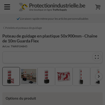
Livraison rapide même pour les articles personnalisables
Potelets et poteaux de guidage
Poteau de guidage en plastique 50x900mm - Chaîne
de 10m Guarda Flex
Art.nr. TWKP.04845
Options du produit