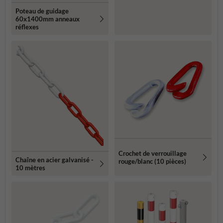
Poteau de guidage
60x1400mm anneaux
réflexes
Crochet de verrouillage
Chaîne en acier galvanisé -
rouge/blanc (10 pièces)
10 mètres