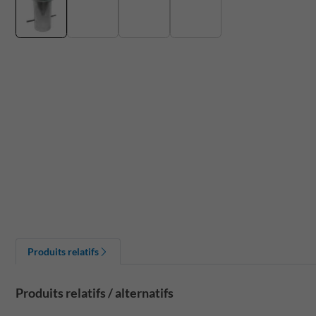
Produits relatifs
Produits relatifs / alternatifs