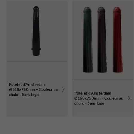
Potelet d’Amsterdam
Ø168x750mm – Couleur au
Potelet d’Amsterdam
choix – Sans logo
Ø168x750mm – Couleur au
choix – Sans logo