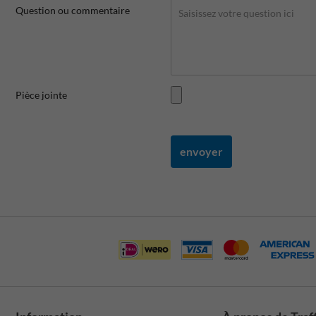
Question ou commentaire
Pièce jointe
envoyer