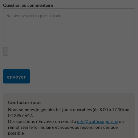
Question ou commentaire
envoyer
Contactez-nous
Nous sommes joignables les jours ouvrables (de 8.00 à 17.00) au
04 2957 647.
Des questions ? Envoyez un e-mail à
info@trafficsupply.be
ou
remplissez le formulaire et nous vous répondrons dès que
possible.