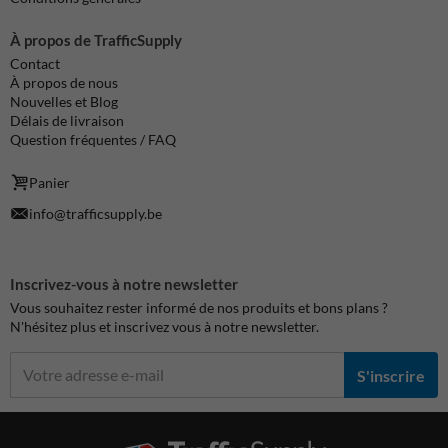
À propos de TrafficSupply
Contact
À propos de nous
Nouvelles et Blog
Délais de livraison
Question fréquentes / FAQ
Panier
info@trafficsupply.be
Inscrivez-vous à notre newsletter
Vous souhaitez rester informé de nos produits et bons plans ?
N'hésitez plus et inscrivez vous à notre newsletter.
S'inscrire