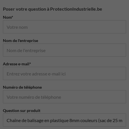
Poser votre question à ProtectionIndustrielle.be
Nom*
Nom de l'entreprise
Adresse e-mail*
Numéro de téléphone
Question sur produit