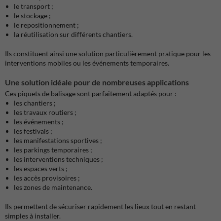
le transport ;
le stockage ;
le repositionnement ;
la réutilisation sur différents chantiers.
Ils constituent ainsi une solution particulièrement pratique pour les
interventions mobiles ou les événements temporaires.
Une solution idéale pour de nombreuses applications
Ces piquets de balisage sont parfaitement adaptés pour :
les chantiers ;
les travaux routiers ;
les événements ;
les festivals ;
les manifestations sportives ;
les parkings temporaires ;
les interventions techniques ;
les espaces verts ;
les accès provisoires ;
les zones de maintenance.
Ils permettent de sécuriser rapidement les lieux tout en restant
simples à installer.