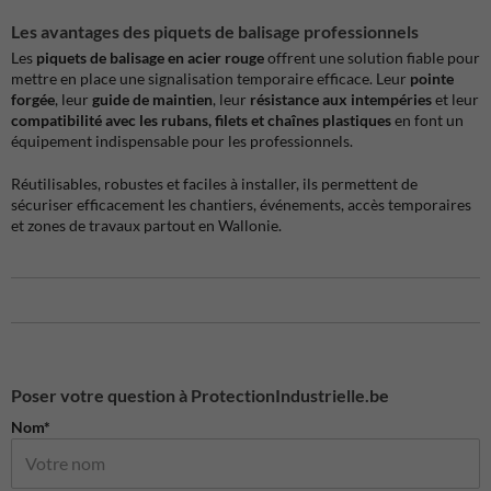
Les avantages des piquets de balisage professionnels
Les
piquets de balisage en acier rouge
offrent une solution fiable pour
mettre en place une signalisation temporaire efficace. Leur
pointe
forgée
, leur
guide de maintien
, leur
résistance aux intempéries
et leur
compatibilité avec les rubans, filets et chaînes plastiques
en font un
équipement indispensable pour les professionnels.
Réutilisables, robustes et faciles à installer, ils permettent de
sécuriser efficacement les chantiers, événements, accès temporaires
et zones de travaux partout en Wallonie.
Poser votre question à ProtectionIndustrielle.be
Nom*