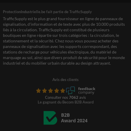
ProtectionIndustrielle.be fait partie de TrafficSupply
TrafficSupply est le plus grand fournisseur en ligne de panneaux de
signalisation, d'information et de texte avec plus de 10.000 produits
liés à la circulation. TrafficSupply est constitué de plusieurs
boutiques en ligne répartie sur trois catégories : la circulation, le
stationnement et la sécurité. Chez nous vous pouvez acheter des
panneaux de signalisation avec les supports correspondant, des
stations de recharge pour véhicules électrqique, du matériel de
marquage au sol, ainsi que divers produit de sécurité pour le monde
industriel et du mobilier urbain durable au design attrayant.
Avis des clients
Consulter nos
7062
avis
Le gagnant du Becom B2B Award