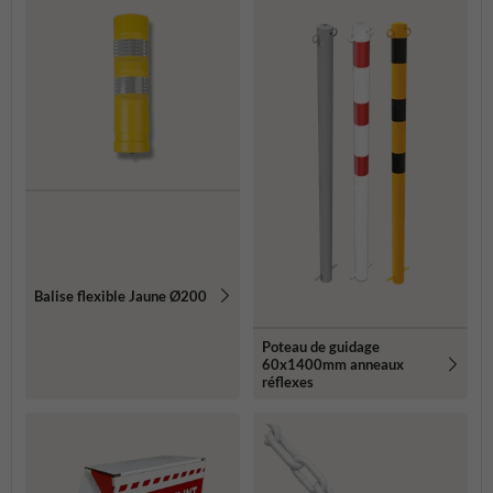
Balise flexible Jaune Ø200
Poteau de guidage
60x1400mm anneaux
réflexes