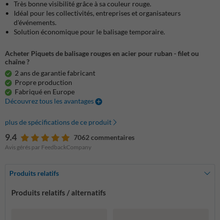
Très bonne visibilité grâce à sa couleur rouge.
Idéal pour les collectivités, entreprises et organisateurs
d'événements.
Solution économique pour le balisage temporaire.
Acheter Piquets de balisage rouges en acier pour ruban - filet ou
chaîne ?
2 ans de garantie fabricant
Propre production
Fabriqué en Europe
Découvrez tous les avantages
plus de spécifications de ce produit
9.4
7062 commentaires
Avis gérés par FeedbackCompany
Produits relatifs
Produits relatifs / alternatifs