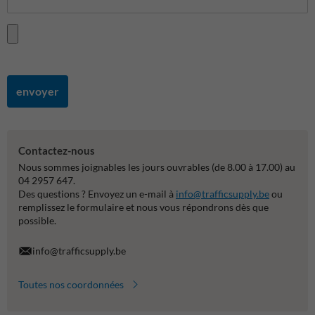
envoyer
Contactez-nous
Nous sommes joignables les jours ouvrables (de 8.00 à 17.00) au
04 2957 647.
Des questions ? Envoyez un e-mail à
info@trafficsupply.be
ou
remplissez le formulaire et nous vous répondrons dès que
possible.
info@trafficsupply.be
Toutes nos coordonnées