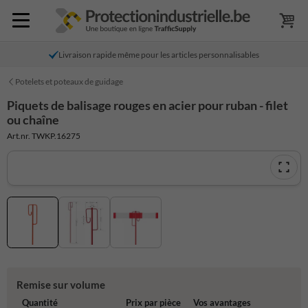
Livraison rapide même pour les articles personnalisables
Potelets et poteaux de guidage
Piquets de balisage rouges en acier pour ruban - filet
ou chaîne
Art.nr. TWKP.16275
Remise sur volume
Quantité
Prix par pièce
Vos avantages