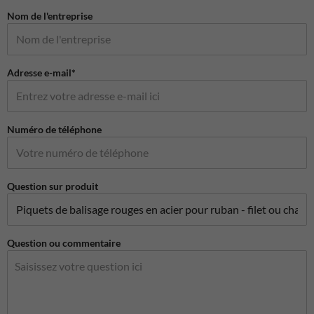
Nom de l'entreprise
Adresse e-mail*
Numéro de téléphone
Question sur produit
Question ou commentaire