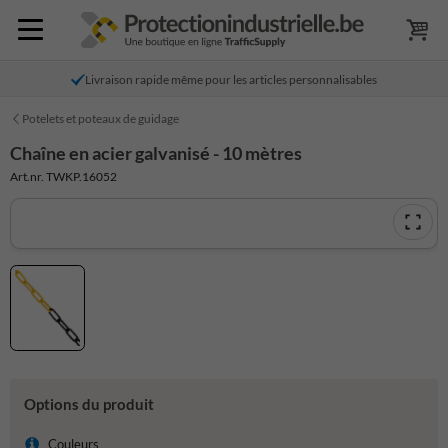
Livraison rapide même pour les articles personnalisables
Potelets et poteaux de guidage
Chaîne en acier galvanisé - 10 mètres
Art.nr. TWKP.16052
Options du produit
Couleurs