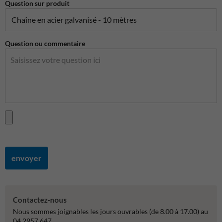
Question sur produit
Question ou commentaire
envoyer
Contactez-nous
Nous sommes joignables les jours ouvrables (de 8.00 à 17.00) au
04 2957 647.