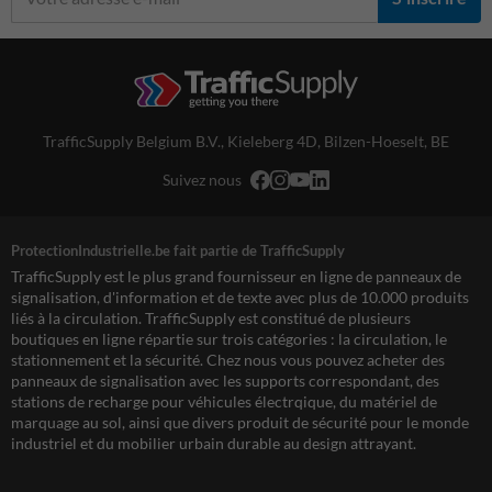
TrafficSupply Belgium B.V.,
Kieleberg 4D
,
Bilzen-Hoeselt, BE
Suivez nous
ProtectionIndustrielle.be fait partie de TrafficSupply
TrafficSupply est le plus grand fournisseur en ligne de panneaux de
signalisation, d'information et de texte avec plus de 10.000 produits
liés à la circulation. TrafficSupply est constitué de plusieurs
boutiques en ligne répartie sur trois catégories : la circulation, le
stationnement et la sécurité. Chez nous vous pouvez acheter des
panneaux de signalisation avec les supports correspondant, des
stations de recharge pour véhicules électrqique, du matériel de
marquage au sol, ainsi que divers produit de sécurité pour le monde
industriel et du mobilier urbain durable au design attrayant.