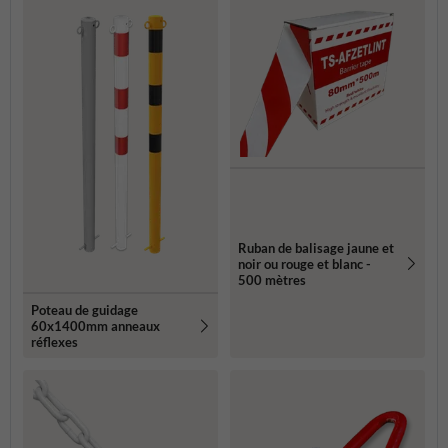
Ruban de balisage jaune et
noir ou rouge et blanc -
500 mètres
Poteau de guidage
60x1400mm anneaux
réflexes