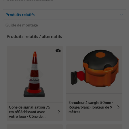
Produits relatifs
Guide de montage
Produits relatifs / alternatifs
Enrouleur à sangle 50mm -
Cône de signalisation 75
Rouge/blanc (longeur de 9
cm réfléchissant avec
mètres
votre logo - Cône de
signalisation officiel Belge