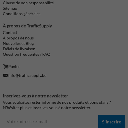
Clause de non responsabilité
Sitemap
Conditions générales
À propos de TrafficSupply
Contact
À propos de nous
Nouvelles et Blog
Délais de livraison
Question fréquentes / FAQ
Panier
info@trafficsupply.be
Inscrivez-vous à notre newsletter
Vous souhaitez rester informé de nos produits et bons plans ?
N'hésitez plus et inscrivez vous à notre newsletter.
S'inscrire