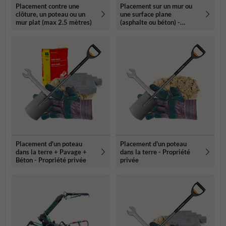
Placement contre une
Placement sur un mur ou
clôture, un poteau ou un
une surface plane
mur plat (max 2.5 mètres)
(asphalte ou béton) -
Propriété privée
Placement d'un poteau
Placement d'un poteau
dans la terre + Pavage +
dans la terre - Propriété
Béton - Propriété privée
privée