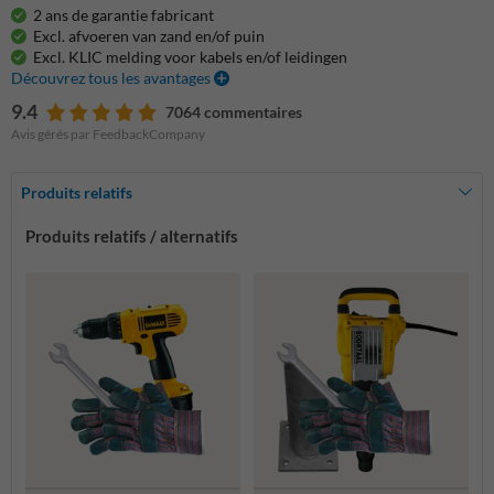
2 ans de garantie fabricant
Excl. afvoeren van zand en/of puin
Excl. KLIC melding voor kabels en/of leidingen
Découvrez tous les avantages
9.4
7064 commentaires
Avis gérés par FeedbackCompany
Produits relatifs
Produits relatifs / alternatifs