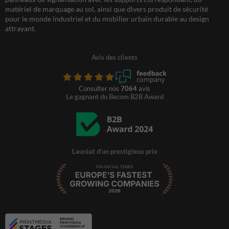
matériel de marquage au sol, ainsi que divers produit de sécurité
pour le monde industriel et du mobilier urbain durable au design
attrayant.
Avis des clients
Consulter nos
7064
avis
Le gagnant du Becom B2B Award
Lauréat d'un prestigieux prix