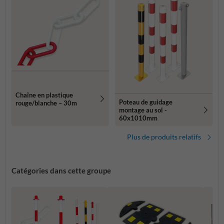
Chaîne en plastique
Poteau de guidage
rouge/blanche – 30m
montage au sol -
60x1010mm
Plus de produits relatifs
Catégories dans cette groupe