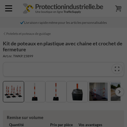
Livraison rapide même pour les articles personnalisables
Potelets et poteaux de guidage
Kit de poteaux en plastique avec chaine et crochet de
fermeture
Art.nr. TWKP.15899
Remise sur volume
Quantité
Prix par pièce
Vos avantages