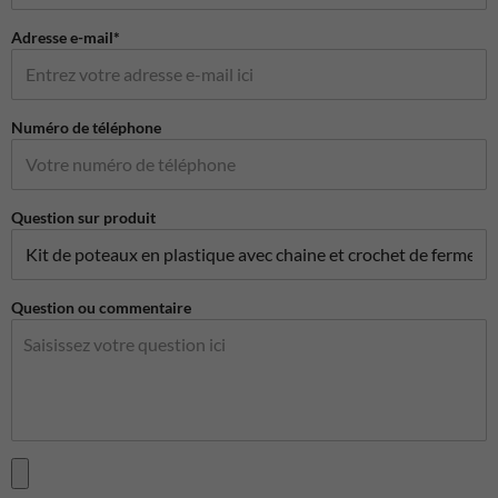
Adresse e-mail*
Numéro de téléphone
Question sur produit
Question ou commentaire