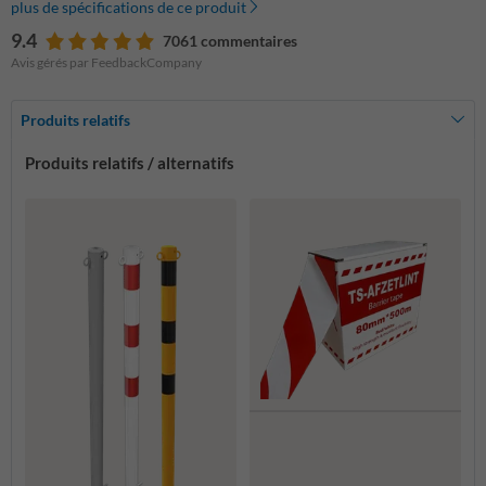
plus de spécifications de ce produit
9.4
7061 commentaires
Avis gérés par FeedbackCompany
Produits relatifs
Produits relatifs / alternatifs