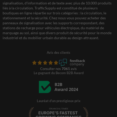
signalisation, d'information et de texte avec plus de 10.000 produits
liés à la circulation. TrafficSupply est constitué de plusieurs
boutiques en ligne répartie sur trois catégories : la circulation, le
stationnement et la sécurité. Chez nous vous pouvez acheter des
panneaux de signalisation avec les supports correspondant, des
stations de recharge pour véhicules électrqique, du matériel de
marquage au sol, ainsi que divers produit de sécurité pour le monde
industriel et du mobilier urbain durable au design attrayant.
Avis des clients
Consulter nos
7061
avis
Le gagnant du Becom B2B Award
Lauréat d'un prestigieux prix