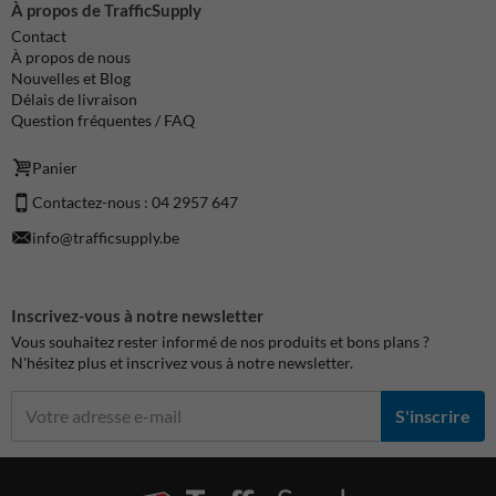
À propos de TrafficSupply
Contact
À propos de nous
Nouvelles et Blog
Délais de livraison
Question fréquentes / FAQ
Panier
Contactez-nous : 04 2957 647
info@trafficsupply.be
Inscrivez-vous à notre newsletter
Vous souhaitez rester informé de nos produits et bons plans ?
N'hésitez plus et inscrivez vous à notre newsletter.
S'inscrire