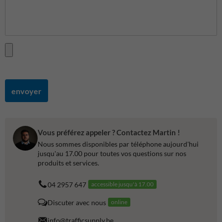
envoyer
Vous préférez appeler ? Contactez Martin !
Nous sommes disponibles par téléphone aujourd'hui
jusqu'au 17.00 pour toutes vos questions sur nos
produits et services.
04 2957 647
accessible jusqu'à 17.00
Discuter avec nous
online
info@trafficsupply.be