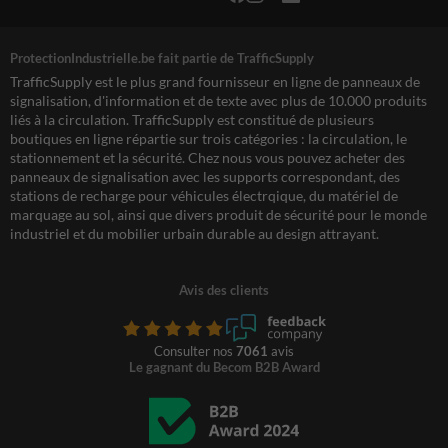
ProtectionIndustrielle.be fait partie de TrafficSupply
TrafficSupply est le plus grand fournisseur en ligne de panneaux de
signalisation, d'information et de texte avec plus de 10.000 produits
liés à la circulation. TrafficSupply est constitué de plusieurs
boutiques en ligne répartie sur trois catégories : la circulation, le
stationnement et la sécurité. Chez nous vous pouvez acheter des
panneaux de signalisation avec les supports correspondant, des
stations de recharge pour véhicules électrqique, du matériel de
marquage au sol, ainsi que divers produit de sécurité pour le monde
industriel et du mobilier urbain durable au design attrayant.
Avis des clients
Consulter nos
7061
avis
Le gagnant du Becom B2B Award