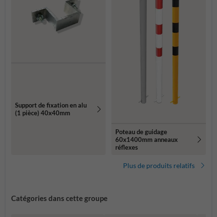
Support de fixation en alu
(1 pièce) 40x40mm
Poteau de guidage
60x1400mm anneaux
réflexes
Plus de produits relatifs
Catégories dans cette groupe