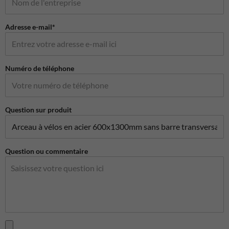
Adresse e-mail*
Numéro de téléphone
Question sur produit
Question ou commentaire