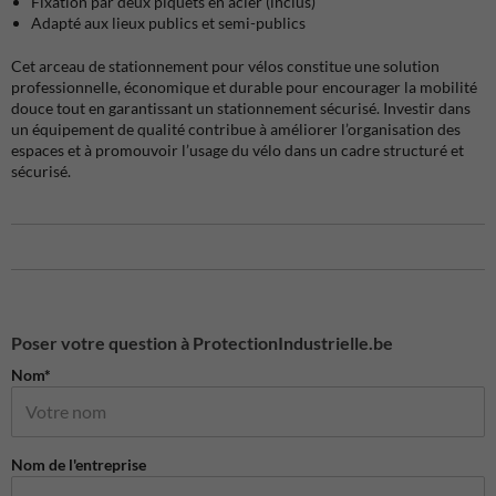
Fixation par deux piquets en acier (inclus)
Adapté aux lieux publics et semi-publics
Cet arceau de stationnement pour vélos constitue une solution
professionnelle, économique et durable pour encourager la mobilité
douce tout en garantissant un stationnement sécurisé. Investir dans
un équipement de qualité contribue à améliorer l’organisation des
espaces et à promouvoir l’usage du vélo dans un cadre structuré et
sécurisé.
Poser votre question à ProtectionIndustrielle.be
Nom*
Nom de l'entreprise