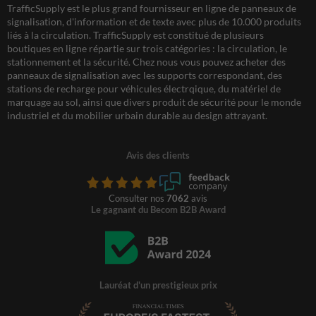
TrafficSupply est le plus grand fournisseur en ligne de panneaux de
signalisation, d'information et de texte avec plus de 10.000 produits
liés à la circulation. TrafficSupply est constitué de plusieurs
boutiques en ligne répartie sur trois catégories : la circulation, le
stationnement et la sécurité. Chez nous vous pouvez acheter des
panneaux de signalisation avec les supports correspondant, des
stations de recharge pour véhicules électrqique, du matériel de
marquage au sol, ainsi que divers produit de sécurité pour le monde
industriel et du mobilier urbain durable au design attrayant.
Avis des clients
Consulter nos
7062
avis
Le gagnant du Becom B2B Award
Lauréat d'un prestigieux prix