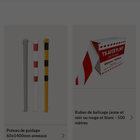
Ruban de balisage jaune et
noir ou rouge et blanc - 500
mètres
Poteau de guidage
60x1400mm anneaux