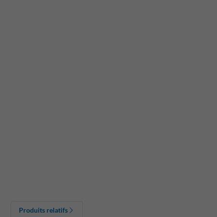
Produits relatifs