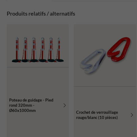
Produits relatifs / alternatifs
Poteau de guidage - Pied
rond 320mm -
Ø60x1000mm
Crochet de verrouillage
rouge/blanc (10 pièces)