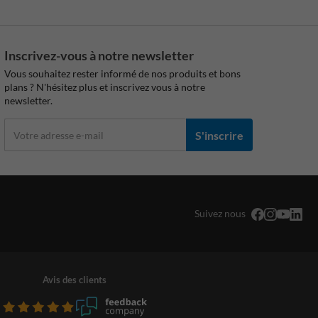
Inscrivez-vous à notre newsletter
Vous souhaitez rester informé de nos produits et bons
plans ? N'hésitez plus et inscrivez vous à notre
newsletter.
S'inscrire
Suivez nous
Avis des clients