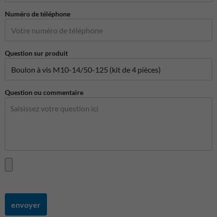
Numéro de téléphone
Question sur produit
Question ou commentaire
envoyer