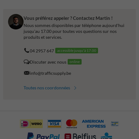
Vous préférez appeler ? Contactez Martin !
Nous sommes disponibles par téléphone aujourd'hui
jusqu'au 17.00 pour toutes vos questions sur nos
produits et services.
04 2957 647
accessible jusqu'à 17.00
Discuter avec nous
online
info@trafficsupply.be
Toutes nos coordonnées