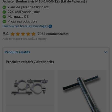
Acheter Boulon à vis M10-14/50-125 (kit de 4 pièces) ?
2 ans de garantie fabricant
99% anti-vandalisme
Marquage CE
Propre production
Découvrez tous les avantages
9.4
7061 commentaires
Avis gérés par FeedbackCompany
Produits relatifs
Produits relatifs / alternatifs