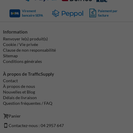
Virement
Paiement par
bancaire SEPA
facture
Information
Renvoyer le(s) produit(s)
Cookie / Vie privée
Clause de non responsabilité
Sitemap
Conditions générales
À propos de TrafficSupply
Contact
À propos de nous
Nouvelles et Blog
Délais de livraison
Question fréquentes / FAQ
Panier
Contactez-nous : 04 2957 647