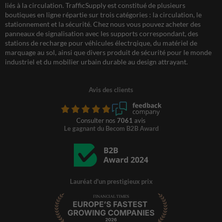
liés à la circulation. TrafficSupply est constitué de plusieurs
boutiques en ligne répartie sur trois catégories : la circulation, le
stationnement et la sécurité. Chez nous vous pouvez acheter des
panneaux de signalisation avec les supports correspondant, des
stations de recharge pour véhicules électrqique, du matériel de
marquage au sol, ainsi que divers produit de sécurité pour le monde
industriel et du mobilier urbain durable au design attrayant.
Avis des clients
Consulter nos
7061
avis
Le gagnant du Becom B2B Award
Lauréat d'un prestigieux prix