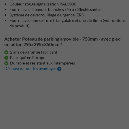
Couleur rouge signalisation RAL3000
Fourni avec 2 bandes blanches rétro réfléchissantes
Système de déverrouillage d'urgence (ERS)
Fourni avec une serrure triangulaire et une clé 8mm (voir options
de produit)
Acheter Poteau de parking amovible - 750mm - avec pied
en béton 295x295x350mm ?
2 ans de garantie fabricant
Fabriqué en Europe
Durable et résistant aux intempéries
Découvrez tous les avantages