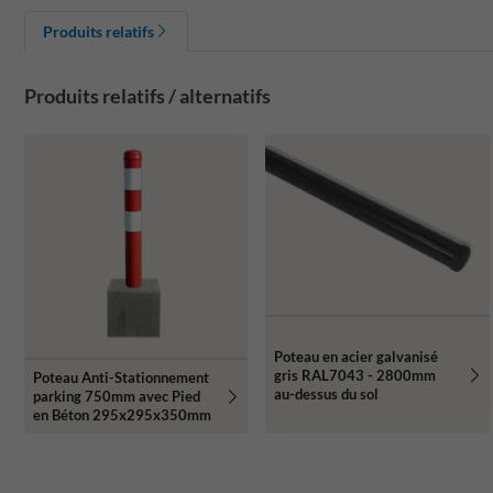
Produits relatifs
Produits relatifs / alternatifs
Poteau en acier galvanisé
gris RAL7043 - 2800mm
Poteau Anti-Stationnement
au-dessus du sol
parking 750mm avec Pied
en Béton 295x295x350mm