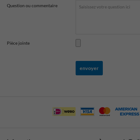
Question ou commentaire
Pièce jointe
envoyer