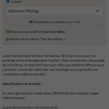
Largeur
Transmettre le produit par e-mail
Délai de livraison:
14-15 jours ouvrables
Remise sur le volume ? Voir les options
Le portail/portique limiteur de hauteur SH2 est conçu pour les
parkings et les aménagements routiers. Avec une hauteur de passage
de 2,0 mètres, ce dispositif tournant offre une solution efficace pour
contrôler l'accès des véhicules. Son montage au sol garantit une
installation stable et durable.
Spécifications du produit :
En acier galvanisé et revêtu blanc (RAL9016) avec bandes rouges
réfléchissantes
Le portail de hauteur est composé de :