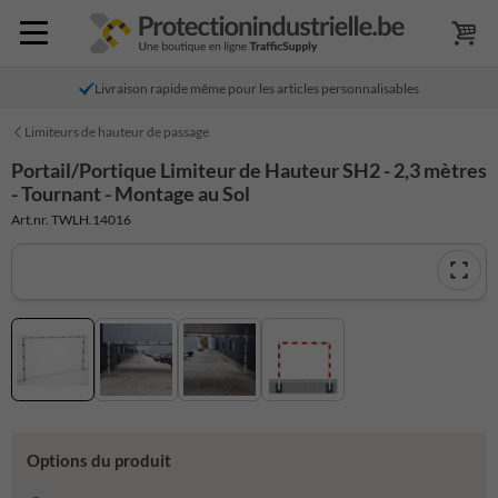
Livraison rapide même pour les articles personnalisables
Limiteurs de hauteur de passage
Portail/Portique Limiteur de Hauteur SH2 - 2,3 mètres
- Tournant - Montage au Sol
Art.nr. TWLH.14016
Options du produit