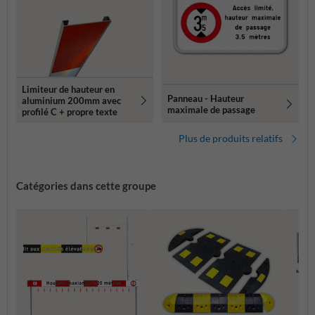
Limiteur de hauteur en
Panneau - Hauteur
aluminium 200mm avec
maximale de passage
profilé C + propre texte
Plus de produits relatifs
Catégories dans cette groupe