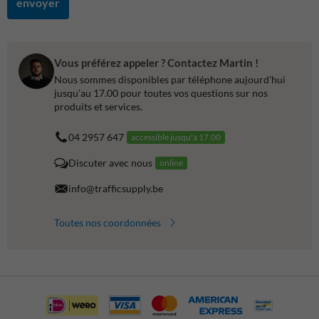
envoyer
Vous préférez appeler ? Contactez Martin !
Nous sommes disponibles par téléphone aujourd'hui
jusqu'au 17.00 pour toutes vos questions sur nos
produits et services.
04 2957 647
accessible jusqu'à 17.00
Discuter avec nous
online
info@trafficsupply.be
Toutes nos coordonnées