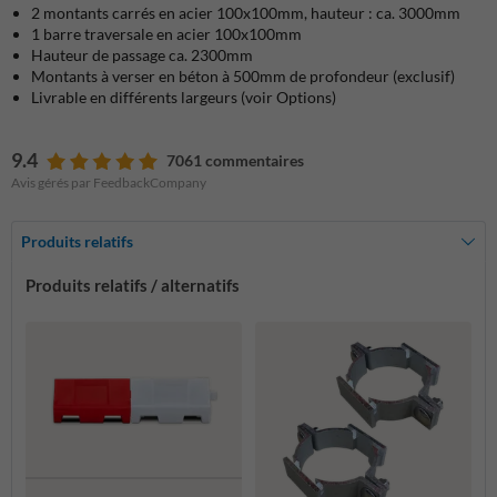
2 montants carrés en acier 100x100mm, hauteur : ca. 3000mm
1 barre traversale en acier 100x100mm
Hauteur de passage ca. 2300mm
Montants à verser en béton à 500mm de profondeur (exclusif)
Livrable en différents largeurs (voir Options)
9.4
7061 commentaires
Avis gérés par FeedbackCompany
Produits relatifs
Produits relatifs / alternatifs