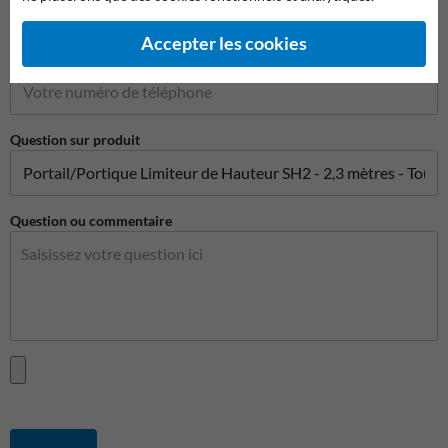
Accepter les cookies
Numéro de téléphone
Question sur produit
Question ou commentaire