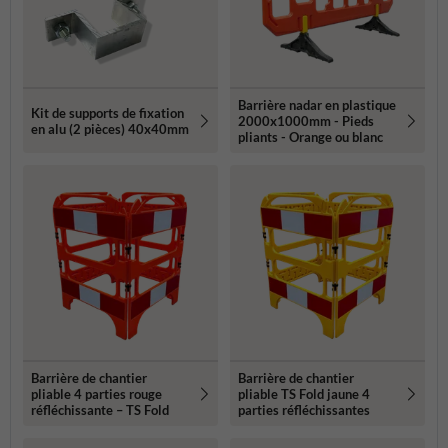
Barrière nadar en plastique
Kit de supports de fixation
2000x1000mm - Pieds
en alu (2 pièces) 40x40mm
pliants - Orange ou blanc
Barrière de chantier
Barrière de chantier
pliable 4 parties rouge
pliable TS Fold jaune 4
réfléchissante – TS Fold
parties réfléchissantes