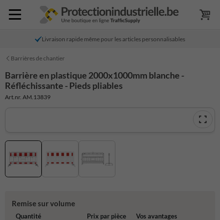
Livraison rapide même pour les articles personnalisables
Barrières de chantier
Barrière en plastique 2000x1000mm blanche -
Réfléchissante - Pieds pliables
Art.nr. AM.13839
Remise sur volume
Quantité
Prix par pièce
Vos avantages