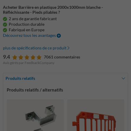
Acheter Barrière en plastique 2000x1000mm blanche -
Réfléchissante - Pieds pliables ?
2 ans de garantie fabricant
Production durable
Fabriqué en Europe
Découvrez tous les avantages
plus de spécifications de ce produit
9.4
7061 commentaires
Avis gérés par FeedbackCompany
Produits relatifs
Produits relatifs / alternatifs