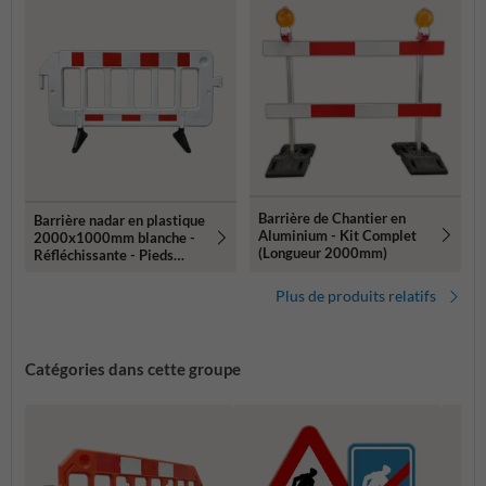
Barrière de Chantier en
Barrière nadar en plastique
Aluminium - Kit Complet
2000x1000mm blanche -
(Longueur 2000mm)
Réfléchissante - Pieds
pliables
Plus de produits relatifs
Catégories dans cette groupe