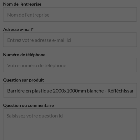
Nom de l'entreprise
Adresse e-mail*
Numéro de téléphone
Question sur produit
Question ou commentaire