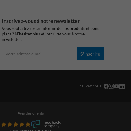
Inscrivez-vous à notre newsletter
Vous souhaitez rester informé de nos produits et bons
plans ? N'hésitez plus et inscrivez vous à notre
newsletter.
S'inscrire
Suivez nous
Avis des clients