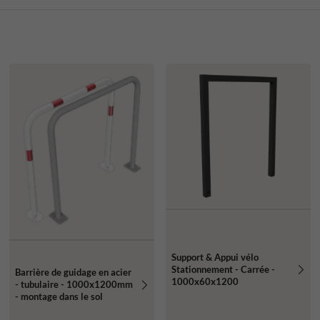
Support & Appui vélo
Stationnement - Carrée -
Barrière de guidage en acier
1000x60x1200
- tubulaire - 1000x1200mm
- montage dans le sol