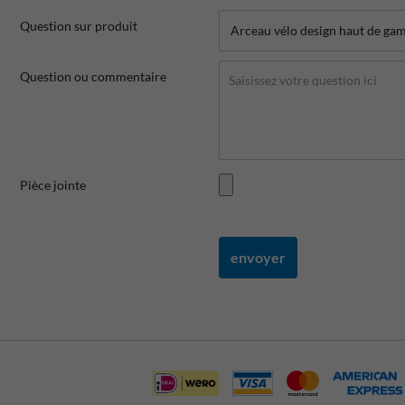
Question sur produit
Question ou commentaire
Pièce jointe
envoyer