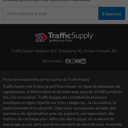
S'inscrire
TrafficSupply Belgium B.V.,
Kieleberg 4D
,
Bilzen-Hoeselt, BE
Suivez nous
ProtectionIndustrielle.be fait partie de TrafficSupply
TrafficSupply est le plus grand fournisseur en ligne de panneaux de
signalisation, d'information et de texte avec plus de 10.000 produits
liés à la circulation. TrafficSupply est constitué de plusieurs
boutiques en ligne répartie sur trois catégories : la circulation, le
stationnement et la sécurité. Chez nous vous pouvez acheter des
panneaux de signalisation avec les supports correspondant, des
stations de recharge pour véhicules électrqique, du matériel de
marquage au sol, ainsi que divers produit de sécurité pour le monde