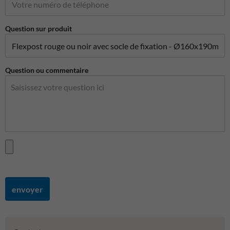
Question sur produit
Question ou commentaire
envoyer