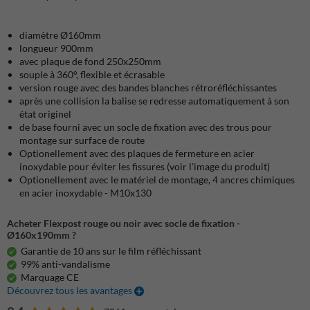
diamètre Ø160mm
longueur 900mm
avec plaque de fond 250x250mm
souple à 360°, flexible et écrasable
version rouge avec des bandes blanches rétroréfléchissantes
après une collision la balise se redresse automatiquement à son
état originel
de base fourni avec un socle de fixation avec des trous pour
montage sur surface de route
Optionellement avec des plaques de fermeture en acier
inoxydable pour éviter les fissures (voir l'image du produit)
Optionellement avec le matériel de montage, 4 ancres chimiques
en acier inoxydable - M10x130
Acheter Flexpost rouge ou noir avec socle de fixation -
Ø160x190mm ?
Garantie de 10 ans sur le film réfléchissant
99% anti-vandalisme
Marquage CE
Découvrez tous les avantages