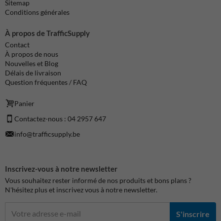
Sitemap
Conditions générales
À propos de TrafficSupply
Contact
À propos de nous
Nouvelles et Blog
Délais de livraison
Question fréquentes / FAQ
Panier
Contactez-nous : 04 2957 647
info@trafficsupply.be
Inscrivez-vous à notre newsletter
Vous souhaitez rester informé de nos produits et bons plans ?
N'hésitez plus et inscrivez vous à notre newsletter.
S'inscrire