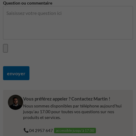
Question ou commentaire
envoyer
Vous préférez appeler ? Contactez Martin !
Nous sommes disponibles par téléphone aujourd'hui
jusqu'au 17.00 pour toutes vos questions sur nos
produits et services.
04 2957 647
accessible jusqu'à 17.00