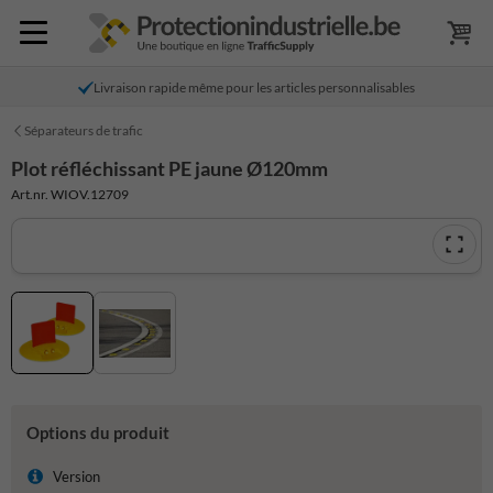
Livraison rapide même pour les articles personnalisables
Séparateurs de trafic
Plot réfléchissant PE jaune Ø120mm
Art.nr. WIOV.12709
Options du produit
Version