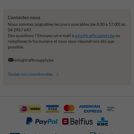
Contactez-nous
Nous sommes joignables les jours ouvrables (de 8.00 à 17.00) au
04 2957 647.
Des questions ? Envoyez un e-mail à
info@trafficsupply.be
ou
remplissez le formulaire et nous vous répondrons dès que
possible.
info@trafficsupply.be
Toutes nos coordonnées