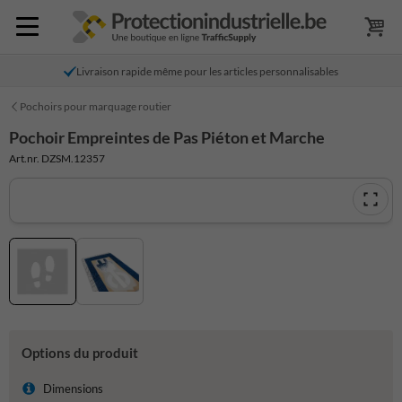
Livraison rapide même pour les articles personnalisables
Pochoirs pour marquage routier
Pochoir Empreintes de Pas Piéton et Marche
Art.nr. DZSM.12357
Options du produit
Dimensions