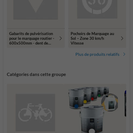
Gabarits de pulvérisation
Pochoirs de Marquage au
pour le marquage routier -
Sol – Zone 30 km/h
600x500mm - dent de
Vitesse
requin
Plus de produits relatifs
Catégories dans cette groupe