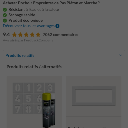
Acheter Pochoir Empreintes de Pas Piéton et Marche ?
Résistant à l'eau et à la saleté
Séchage rapide
Produit écologique
Découvrez tous les avantages
9.4
7062 commentaires
Avis gérés par FeedbackCompany
Produits relatifs
Produits relatifs / alternatifs