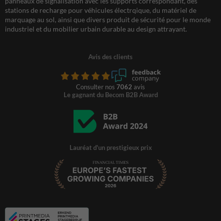
panneaux de signalisation avec les supports correspondant, des
stations de recharge pour véhicules électrqique, du matériel de
marquage au sol, ainsi que divers produit de sécurité pour le monde
industriel et du mobilier urbain durable au design attrayant.
Avis des clients
Consulter nos
7062
avis
Le gagnant du Becom B2B Award
Lauréat d'un prestigieux prix