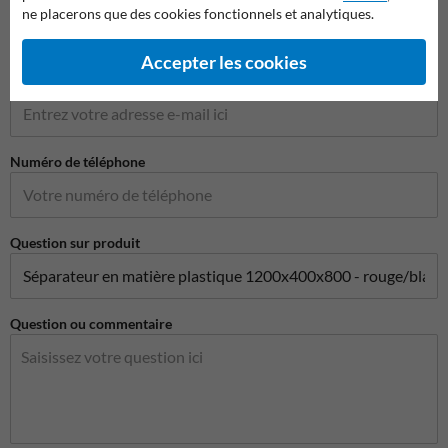
ne placerons que des cookies fonctionnels et analytiques.
Accepter les cookies
Adresse e-mail*
Numéro de téléphone
Question sur produit
Question ou commentaire