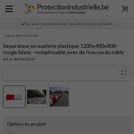
Livraison rapide même pour les articles personnalisables
Séparateurs de trafic
Séparateur en matière plastique 1200x400x800 -
rouge/blanc - remplissable avec de l'eau ou du sable
Art.nr. WIOV.01234
Options du produit