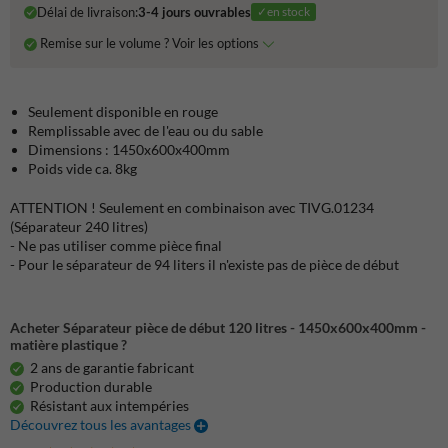
Délai de livraison:
3-4 jours ouvrables
✓en stock
Remise sur le volume ? Voir les options
Seulement disponible en rouge
Remplissable avec de l'eau ou du sable
Dimensions : 1450x600x400mm
Poids vide ca. 8kg
ATTENTION ! Seulement en combinaison avec TIVG.01234
(Séparateur 240 litres)
- Ne pas utiliser comme pièce final
- Pour le séparateur de 94 liters il n'existe pas de pièce de début
Acheter Séparateur pièce de début 120 litres - 1450x600x400mm -
matière plastique ?
2 ans de garantie fabricant
Production durable
Résistant aux intempéries
Découvrez tous les avantages