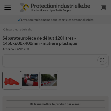
Livraison rapide même pour les articles personnalisables
Séparateurs de trafic
Séparateur pièce de début 120 litres -
1450x600x400mm - matière plastique
Art.nr. WIOV.01233
Transmettre le produit par e-mail