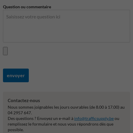
Question ou commentaire
envoyer
Contactez-nous
Nous sommes joignables les jours ouvrables (de 8.00 à 17.00) au
04 2957 647.
Des questions ? Envoyez un e-mail à
info@trafficsupply.be
ou
remplissez le formulaire et nous vous répondrons dès que
possible.