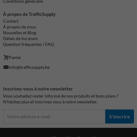
Conditions générales
À propos de TrafficSupply
Contact
À propos de nous
Nouvelles et Blog
Délais de livraison
Question fréquentes / FAQ
Panier
info@trafficsupply.be
Inscrivez-vous à notre newsletter
Vous souhaitez rester informé de nos produits et bons plans ?
N'hésitez plus et inscrivez vous à notre newsletter.
S'inscrire